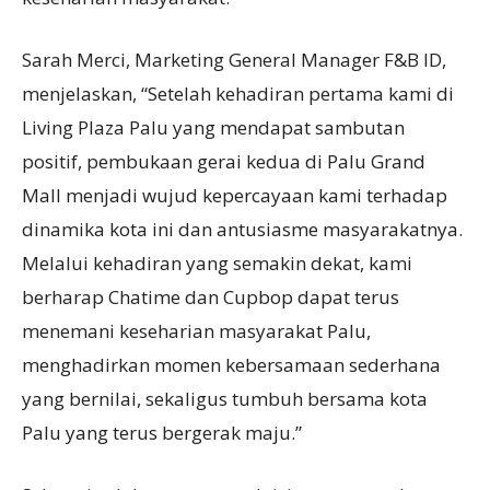
Sarah Merci, Marketing General Manager F&B ID,
menjelaskan, “Setelah kehadiran pertama kami di
Living Plaza Palu yang mendapat sambutan
positif, pembukaan gerai kedua di Palu Grand
Mall menjadi wujud kepercayaan kami terhadap
dinamika kota ini dan antusiasme masyarakatnya.
Melalui kehadiran yang semakin dekat, kami
berharap Chatime dan Cupbop dapat terus
menemani keseharian masyarakat Palu,
menghadirkan momen kebersamaan sederhana
yang bernilai, sekaligus tumbuh bersama kota
Palu yang terus bergerak maju.”