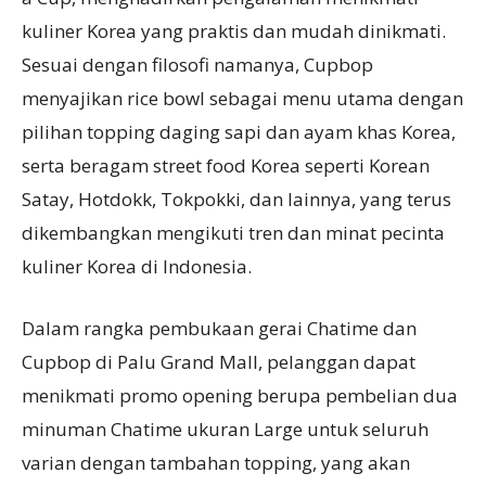
kuliner Korea yang praktis dan mudah dinikmati.
Sesuai dengan filosofi namanya, Cupbop
menyajikan rice bowl sebagai menu utama dengan
pilihan topping daging sapi dan ayam khas Korea,
serta beragam street food Korea seperti Korean
Satay, Hotdokk, Tokpokki, dan lainnya, yang terus
dikembangkan mengikuti tren dan minat pecinta
kuliner Korea di Indonesia.
Dalam rangka pembukaan gerai Chatime dan
Cupbop di Palu Grand Mall, pelanggan dapat
menikmati promo opening berupa pembelian dua
minuman Chatime ukuran Large untuk seluruh
varian dengan tambahan topping, yang akan