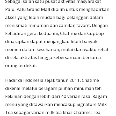
Sebagai salah satu pusat aktivitas masyarakat
Palu, Palu Grand Mall dipilih untuk menghadirkan
akses yang lebih mudah bagi pelanggan dalam
menikmati minuman dan camilan favorit. Dengan
kehadiran gerai kedua ini, Chatime dan Cupbop
diharapkan dapat menjangkau lebih banyak
momen dalam keseharian, mulai dari waktu rehat
di sela aktivitas hingga kebersamaan bersama
orang terdekat.
Hadir di Indonesia sejak tahun 2011, Chatime
dikenal melalui beragam pilihan minuman teh
kekinian dengan lebih dari 40 varian rasa. Ragam
menu yang ditawarkan mencakup Signature Milk
Tea sebagai varian milk tea khas Chatime, Tea