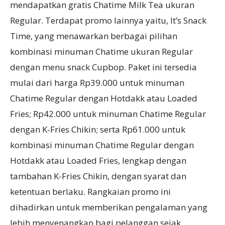
mendapatkan gratis Chatime Milk Tea ukuran
Regular. Terdapat promo lainnya yaitu, It’s Snack
Time, yang menawarkan berbagai pilihan
kombinasi minuman Chatime ukuran Regular
dengan menu snack Cupbop. Paket ini tersedia
mulai dari harga Rp39.000 untuk minuman
Chatime Regular dengan Hotdakk atau Loaded
Fries; Rp42.000 untuk minuman Chatime Regular
dengan K-Fries Chikin; serta Rp61.000 untuk
kombinasi minuman Chatime Regular dengan
Hotdakk atau Loaded Fries, lengkap dengan
tambahan K-Fries Chikin, dengan syarat dan
ketentuan berlaku. Rangkaian promo ini
dihadirkan untuk memberikan pengalaman yang
lebih menyenangkan bagi pelanggan sejak