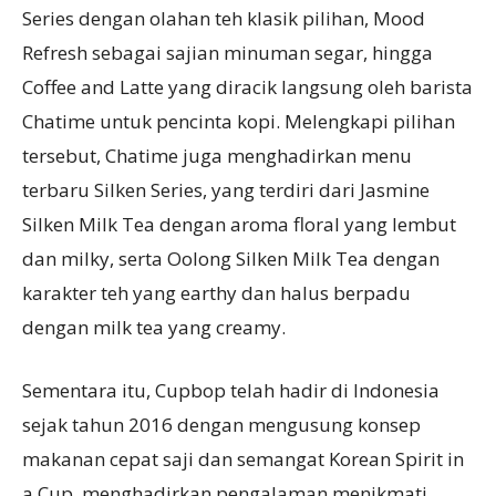
Series dengan olahan teh klasik pilihan, Mood
Refresh sebagai sajian minuman segar, hingga
Coffee and Latte yang diracik langsung oleh barista
Chatime untuk pencinta kopi. Melengkapi pilihan
tersebut, Chatime juga menghadirkan menu
terbaru Silken Series, yang terdiri dari Jasmine
Silken Milk Tea dengan aroma floral yang lembut
dan milky, serta Oolong Silken Milk Tea dengan
karakter teh yang earthy dan halus berpadu
dengan milk tea yang creamy.
Sementara itu, Cupbop telah hadir di Indonesia
sejak tahun 2016 dengan mengusung konsep
makanan cepat saji dan semangat Korean Spirit in
a Cup, menghadirkan pengalaman menikmati