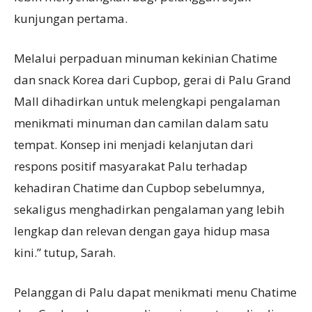
kunjungan pertama.
Melalui perpaduan minuman kekinian Chatime
dan snack Korea dari Cupbop, gerai di Palu Grand
Mall dihadirkan untuk melengkapi pengalaman
menikmati minuman dan camilan dalam satu
tempat. Konsep ini menjadi kelanjutan dari
respons positif masyarakat Palu terhadap
kehadiran Chatime dan Cupbop sebelumnya,
sekaligus menghadirkan pengalaman yang lebih
lengkap dan relevan dengan gaya hidup masa
kini.” tutup, Sarah.
Pelanggan di Palu dapat menikmati menu Chatime