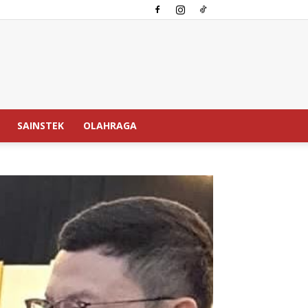
SAINSTEK
OLAHRAGA