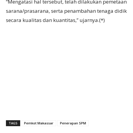
“Mengatasi hal tersebut, telah dilakukan pemetaan
sarana/prasarana, serta penambahan tenaga didik
secara kualitas dan kuantitas,” ujarnya.(*)
TAGS
Pemkot Makassar
Penerapan SPM