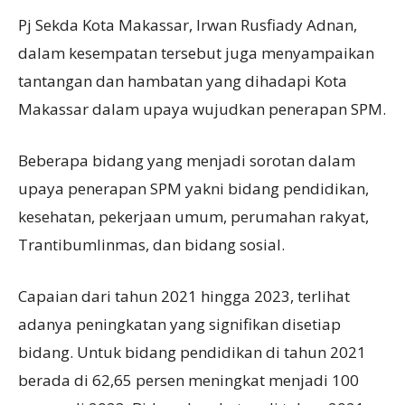
Pj Sekda Kota Makassar, Irwan Rusfiady Adnan,
dalam kesempatan tersebut juga menyampaikan
tantangan dan hambatan yang dihadapi Kota
Makassar dalam upaya wujudkan penerapan SPM.
Beberapa bidang yang menjadi sorotan dalam
upaya penerapan SPM yakni bidang pendidikan,
kesehatan, pekerjaan umum, perumahan rakyat,
Trantibumlinmas, dan bidang sosial.
Capaian dari tahun 2021 hingga 2023, terlihat
adanya peningkatan yang signifikan disetiap
bidang. Untuk bidang pendidikan di tahun 2021
berada di 62,65 persen meningkat menjadi 100