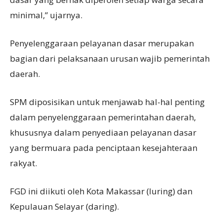
minimal,” ujarnya.
Penyelenggaraan pelayanan dasar merupakan
bagian dari pelaksanaan urusan wajib pemerintah
daerah.
SPM diposisikan untuk menjawab hal-hal penting
dalam penyelenggaraan pemerintahan daerah,
khususnya dalam penyediaan pelayanan dasar
yang bermuara pada penciptaan kesejahteraan
rakyat.
FGD ini diikuti oleh Kota Makassar (luring) dan
Kepulauan Selayar (daring).