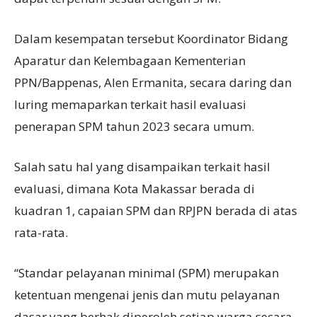
Dalam kesempatan tersebut Koordinator Bidang
Aparatur dan Kelembagaan Kementerian
PPN/Bappenas, Alen Ermanita, secara daring dan
luring memaparkan terkait hasil evaluasi
penerapan SPM tahun 2023 secara umum.
Salah satu hal yang disampaikan terkait hasil
evaluasi, dimana Kota Makassar berada di
kuadran 1, capaian SPM dan RPJPN berada di atas
rata-rata.
“Standar pelayanan minimal (SPM) merupakan
ketentuan mengenai jenis dan mutu pelayanan
dasar yang berhak diperoleh setiap warga secara