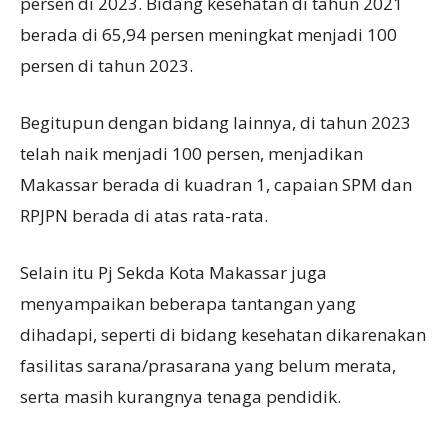
persen di 2023. Bidang kesehatan di tahun 2021
berada di 65,94 persen meningkat menjadi 100
persen di tahun 2023.
Begitupun dengan bidang lainnya, di tahun 2023
telah naik menjadi 100 persen, menjadikan
Makassar berada di kuadran 1, capaian SPM dan
RPJPN berada di atas rata-rata.
Selain itu Pj Sekda Kota Makassar juga
menyampaikan beberapa tantangan yang
dihadapi, seperti di bidang kesehatan dikarenakan
fasilitas sarana/prasarana yang belum merata,
serta masih kurangnya tenaga pendidik.