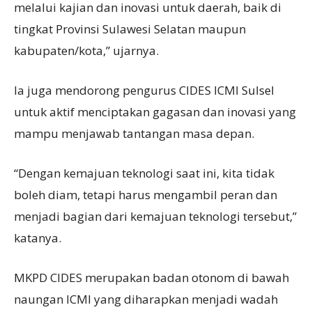
melalui kajian dan inovasi untuk daerah, baik di
tingkat Provinsi Sulawesi Selatan maupun
kabupaten/kota,” ujarnya.
Ia juga mendorong pengurus CIDES ICMI Sulsel
untuk aktif menciptakan gagasan dan inovasi yang
mampu menjawab tantangan masa depan.
“Dengan kemajuan teknologi saat ini, kita tidak
boleh diam, tetapi harus mengambil peran dan
menjadi bagian dari kemajuan teknologi tersebut,”
katanya.
MKPD CIDES merupakan badan otonom di bawah
naungan ICMI yang diharapkan menjadi wadah