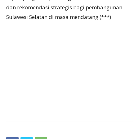
dan rekomendasi strategis bagi pembangunan
Sulawesi Selatan di masa mendatang.(***)