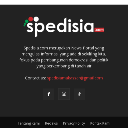
Spedisia.com merupakan News Portal yang
mengulas Informasi yang ada di sekililing kita,
fokus pada pembangunan demokrasi dan politik
yang berkembang di tanah air
Contact us:
spedisiamakassar@gmail.com
Tentang Kami
Redaksi
Privacy Policy
Kontak Kami