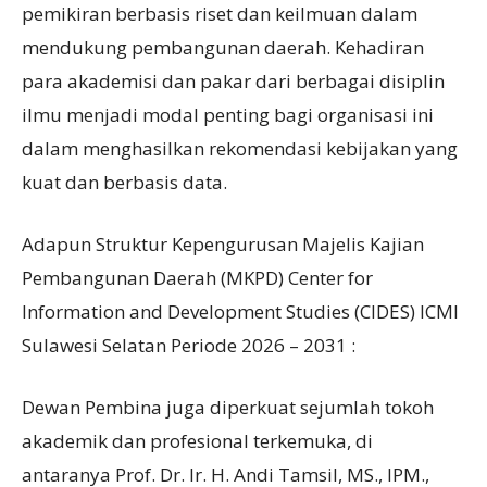
pemikiran berbasis riset dan keilmuan dalam
mendukung pembangunan daerah. Kehadiran
para akademisi dan pakar dari berbagai disiplin
ilmu menjadi modal penting bagi organisasi ini
dalam menghasilkan rekomendasi kebijakan yang
kuat dan berbasis data.
Adapun Struktur Kepengurusan Majelis Kajian
Pembangunan Daerah (MKPD) Center for
Information and Development Studies (CIDES) ICMI
Sulawesi Selatan Periode 2026 – 2031 :
Dewan Pembina juga diperkuat sejumlah tokoh
akademik dan profesional terkemuka, di
antaranya Prof. Dr. Ir. H. Andi Tamsil, MS., IPM.,