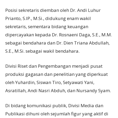
Posisi sekretaris diemban oleh Dr. Andi Luhur
Prianto, S.IP., M.Si., didukung enam wakil
sekretaris, sementara bidang keuangan
dipercayakan kepada Dr. Rosnaeni Daga, S.E., M.M.
sebagai bendahara dan Dr. Dien Triana Abdullah,
S.E., M.Si. sebagai wakil bendahara.
Divisi Riset dan Pengembangan menjadi pusat
produksi gagasan dan penelitian yang diperkuat
oleh Yuhardin, Siswan Tiro, Setyawati Yani,
Asratillah, Andi Nasri Abduh, dan Nursandy Syam.
Di bidang komunikasi publik, Divisi Media dan
Publikasi dihuni oleh sejumlah figur yang aktif di