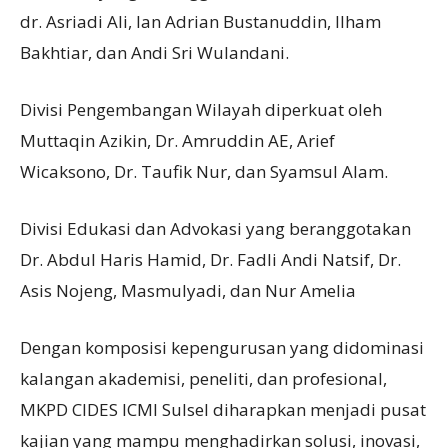
dr. Asriadi Ali, Ian Adrian Bustanuddin, Ilham
Bakhtiar, dan Andi Sri Wulandani.
Divisi Pengembangan Wilayah diperkuat oleh
Muttaqin Azikin, Dr. Amruddin AE, Arief
Wicaksono, Dr. Taufik Nur, dan Syamsul Alam.
Divisi Edukasi dan Advokasi yang beranggotakan
Dr. Abdul Haris Hamid, Dr. Fadli Andi Natsif, Dr.
Asis Nojeng, Masmulyadi, dan Nur Amelia
Dengan komposisi kepengurusan yang didominasi
kalangan akademisi, peneliti, dan profesional,
MKPD CIDES ICMI Sulsel diharapkan menjadi pusat
kajian yang mampu menghadirkan solusi, inovasi,