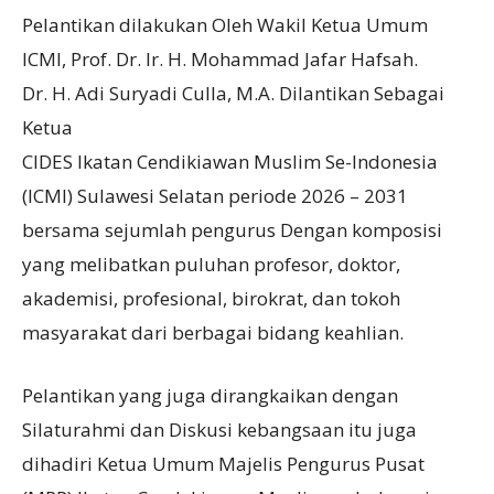
Pelantikan dilakukan Oleh Wakil Ketua Umum
ICMI, Prof. Dr. Ir. H. Mohammad Jafar Hafsah.
Dr. H. Adi Suryadi Culla, M.A. Dilantikan Sebagai
Ketua
CIDES Ikatan Cendikiawan Muslim Se-Indonesia
(ICMI) Sulawesi Selatan periode 2026 – 2031
bersama sejumlah pengurus Dengan komposisi
yang melibatkan puluhan profesor, doktor,
akademisi, profesional, birokrat, dan tokoh
masyarakat dari berbagai bidang keahlian.
Pelantikan yang juga dirangkaikan dengan
Silaturahmi dan Diskusi kebangsaan itu juga
dihadiri Ketua Umum Majelis Pengurus Pusat