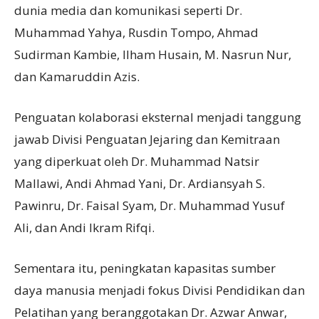
dunia media dan komunikasi seperti Dr.
Muhammad Yahya, Rusdin Tompo, Ahmad
Sudirman Kambie, Ilham Husain, M. Nasrun Nur,
dan Kamaruddin Azis.
Penguatan kolaborasi eksternal menjadi tanggung
jawab Divisi Penguatan Jejaring dan Kemitraan
yang diperkuat oleh Dr. Muhammad Natsir
Mallawi, Andi Ahmad Yani, Dr. Ardiansyah S.
Pawinru, Dr. Faisal Syam, Dr. Muhammad Yusuf
Ali, dan Andi Ikram Rifqi.
Sementara itu, peningkatan kapasitas sumber
daya manusia menjadi fokus Divisi Pendidikan dan
Pelatihan yang beranggotakan Dr. Azwar Anwar,