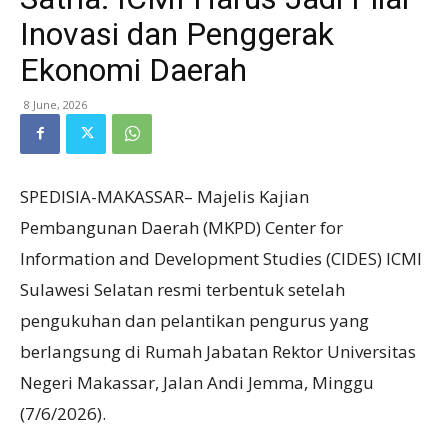
Inovasi dan Penggerak
Ekonomi Daerah
8 June, 2026
SPEDISIA-MAKASSAR– Majelis Kajian
Pembangunan Daerah (MKPD) Center for
Information and Development Studies (CIDES) ICMI
Sulawesi Selatan resmi terbentuk setelah
pengukuhan dan pelantikan pengurus yang
berlangsung di Rumah Jabatan Rektor Universitas
Negeri Makassar, Jalan Andi Jemma, Minggu
(7/6/2026).