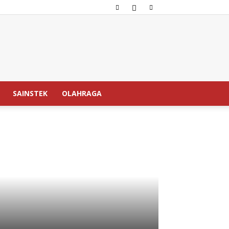
SAINSTEK
OLAHRAGA