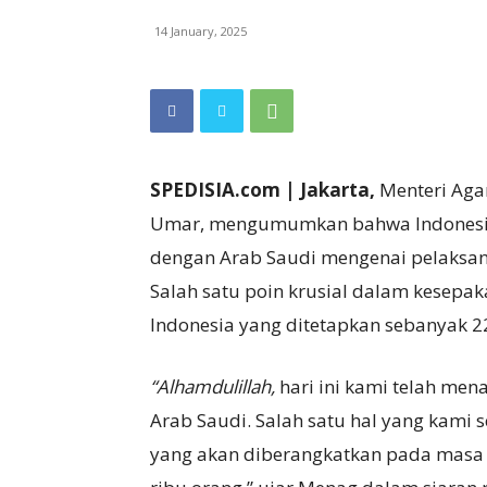
14 January, 2025
SPEDISIA.com | Jakarta,
Menteri Aga
Umar, mengumumkan bahwa Indonesia
dengan Arab Saudi mengenai pelaksan
Salah satu poin krusial dalam kesepak
Indonesia yang ditetapkan sebanyak 2
“Alhamdulillah,
hari ini kami telah men
Arab Saudi. Salah satu hal yang kami 
yang akan diberangkatkan pada masa 