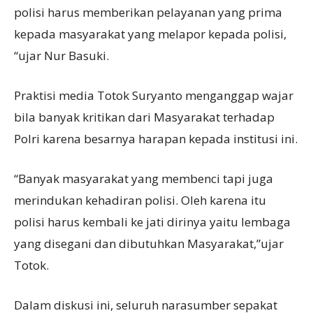
polisi harus memberikan pelayanan yang prima
kepada masyarakat yang melapor kepada polisi,
“ujar Nur Basuki.
Praktisi media Totok Suryanto menganggap wajar
bila banyak kritikan dari Masyarakat terhadap
Polri karena besarnya harapan kepada institusi ini.
“Banyak masyarakat yang membenci tapi juga
merindukan kehadiran polisi. Oleh karena itu
polisi harus kembali ke jati dirinya yaitu lembaga
yang disegani dan dibutuhkan Masyarakat,”ujar
Totok.
Dalam diskusi ini, seluruh narasumber sepakat