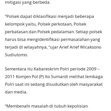
mitigasi yang berbeda.
“Polsek dapat diklasifikasi menjadi beberapa
kelompok yaitu, Polsek perkotaan, Polsek
perbatasan dan Polsek pedalaman. Setiap polsek
harus bisa mengidentifikasi permasalahan yang
terjadi di wilayahnya, “ujar Arief Arief Wicaksono
Sudiutomo.
Sementara itu Kabareskrim Polri periode 2009 –
2011 Komjen Pol (P) Ito Sumardi melihat lembaga
Polri saat ini sedang disudutkan oleh masyarakat
dan media.
“Membenahi masalah di tubuh kepolisian