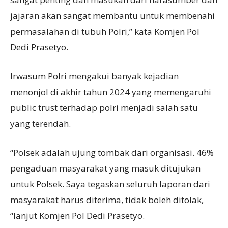
jajaran akan sangat membantu untuk membenahi
permasalahan di tubuh Polri,” kata Komjen Pol
Dedi Prasetyo.
Irwasum Polri mengakui banyak kejadian
menonjol di akhir tahun 2024 yang memengaruhi
public trust terhadap polri menjadi salah satu
yang terendah.
“Polsek adalah ujung tombak dari organisasi. 46%
pengaduan masyarakat yang masuk ditujukan
untuk Polsek. Saya tegaskan seluruh laporan dari
masyarakat harus diterima, tidak boleh ditolak,
“lanjut Komjen Pol Dedi Prasetyo.