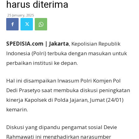
harus diterima
25 January, 2025
SPEDISIA.com | Jakarta
, Kepolisian Republik
Indonesia (Polri) terbuka dengan masukan untuk
perbaikan institusi ke depan.
Hal ini disampaikan Irwasum Polri Komjen Pol
Dedi Prasetyo saat membuka diskusi peningkatan
kinerja Kapolsek di Polda Jajaran, Jumat (24/01)
kemarin.
Diskusi yang dipandu pengamat sosial Devie
Rahmawati ini menghadirkan narasumber