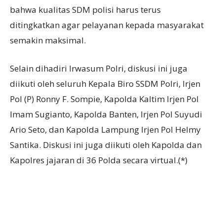
bahwa kualitas SDM polisi harus terus
ditingkatkan agar pelayanan kepada masyarakat
semakin maksimal.
Selain dihadiri Irwasum Polri, diskusi ini juga
diikuti oleh seluruh Kepala Biro SSDM Polri, Irjen
Pol (P) Ronny F. Sompie, Kapolda Kaltim Irjen Pol
Imam Sugianto, Kapolda Banten, Irjen Pol Suyudi
Ario Seto, dan Kapolda Lampung Irjen Pol Helmy
Santika. Diskusi ini juga diikuti oleh Kapolda dan
Kapolres jajaran di 36 Polda secara virtual.(*)