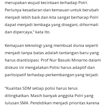
merupakan wujud kecintaan terhadap Polri.
Perlunya kesadaran dan kemauan untuk berubah
menjadi lebih baik dan kita sangat berharap Polri
dapat menjadi lembaga yang disegani, dihormati
dan dipercaya,” kata Ito.
Kemajuan teknologi yang membuat dunia seperti
menjadi tanpa batas adalah tantangan baru yang
harus diantisipasi. Prof Nur Basuki Minarno dalam
diskusi ini mengatakan Polisi harus adaptif dan
partisipatif terhadap perkembangan yang terjadi.
“Kualitas SDM setiap polisi harus terus
ditingkatkan. Masih banyak anggota Polri yang
lulusan SMA. Pendidikan menjadi prioritas karena