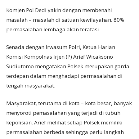
Komjen Pol Dedi yakin dengan membenahi
masalah – masalah di satuan kewilayahan, 80%
permasalahan lembaga akan teratasi.
Senada dengan Irwasum Polri, Ketua Harian
Komisi Kompolnas Irjen (P) Arief Wicaksono
Sudiutomo mengatakan Polsek merupakan garda
terdepan dalam menghadapi permasalahan di
tengah masyarakat.
Masyarakat, terutama di kota – kota besar, banyak
menyoroti pemasalahan yang terjadi di tubuh
kepolisian. Arief melihat setiap Polsek memiliki
permasalahan berbeda sehingga perlu langkah