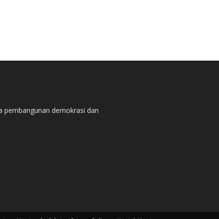
pada pembangunan demokrasi dan