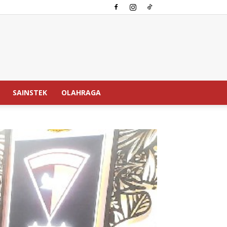
SAINSTEK
OLAHRAGA