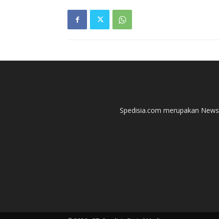
Spedisia.com merupakan News P