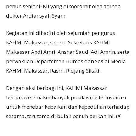
penuh senior HMI yang dikoordinir oleh adinda
dokter Ardiansyah Syam.
Kegiatan ini dihadiri oleh sejumlah pengurus
KAHMI Makassar, seperti Sekretaris KAHMI
Makassar Andi Amri, Anshar Saud, Adi Amrin, serta
perwakilan Departemen Humas dan Sosial Media
KAHMI Makassar, Rasmi Ridjang Sikati.
Dengan aksi berbagi ini, KAHMI Makassar
berharap semakin banyak pihak yang terinspirasi
untuk menebar kebaikan dan kepedulian terhadap
sesama, terutama di bulan penuh berkah ini. (*)