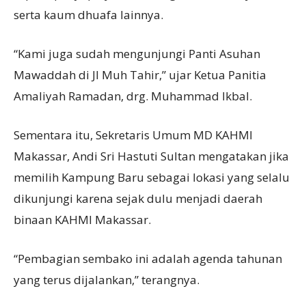
serta kaum dhuafa lainnya.
“Kami juga sudah mengunjungi Panti Asuhan
Mawaddah di Jl Muh Tahir,” ujar Ketua Panitia
Amaliyah Ramadan, drg. Muhammad Ikbal.
Sementara itu, Sekretaris Umum MD KAHMI
Makassar, Andi Sri Hastuti Sultan mengatakan jika
memilih Kampung Baru sebagai lokasi yang selalu
dikunjungi karena sejak dulu menjadi daerah
binaan KAHMI Makassar.
“Pembagian sembako ini adalah agenda tahunan
yang terus dijalankan,” terangnya.