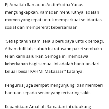
Pj Amaliah Ramadan AndinYudha Yunus
mengungkapkan, Ramadan menurutnya, adalah
momen yang tepat untuk memperkuat solidaritas
sosial dan mempererat kebersamaan.
“Setiap tahun kami selalu berupaya untuk berbagi.
Alhamdulillah, subuh ini ratusann paket sembako
telah kami salurkan. Semoga ini membawa
keberkahan bagi semua. Ini adalah bantuan dari
keluar besar KAHMI Makassar,” katanya.
Pengurus juga sempat mengunjungi dan memberi
bantuan kepada senior yang terbaring sakit.
Kepanitiaan Amaliah Ramadan ini didukung