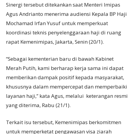
Sinergi tersebut ditekankan saat Menteri Imipas
Agus Andrianto menerima audiensi Kepala BP Haji
Mochamad Irfan Yusuf untuk memperkuat
koordinasi teknis penyelenggaraan haji di ruang
rapat Kemenimipas, Jakarta, Senin (20/1).
“Sebagai kementerian baru di bawah Kabinet
Merah Putih, kami berharap kerja sama ini dapat
memberikan dampak positif kepada masyarakat,
khususnya dalam mempercepat dan memperbaiki
layanan haji,” kata Agus, melalui keterangan resmi
yang diterima, Rabu (21/1).
Terkait isu tersebut, Kemenimipas berkomitmen
untuk memperketat pengawasan visa ziarah