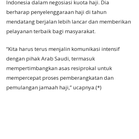
Indonesia dalam negosiasi kuota haji. Dia
berharap penyelenggaraan haji di tahun
mendatang berjalan lebih lancar dan memberikan
pelayanan terbaik bagi masyarakat.
“Kita harus terus menjalin komunikasi intensif
dengan pihak Arab Saudi, termasuk
mempertimbangkan asas resiprokal untuk
mempercepat proses pemberangkatan dan
pemulangan jamaah haji,” ucapnya.(*)