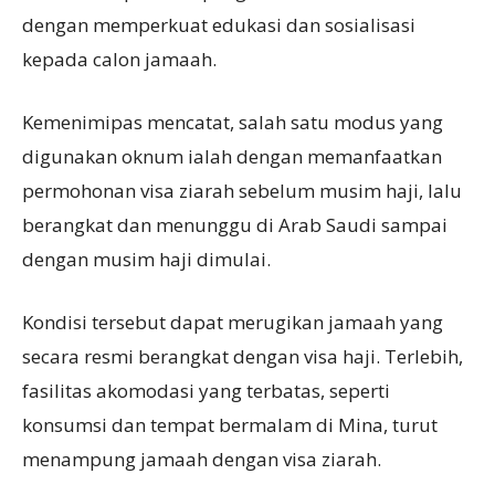
dengan memperkuat edukasi dan sosialisasi
kepada calon jamaah.
Kemenimipas mencatat, salah satu modus yang
digunakan oknum ialah dengan memanfaatkan
permohonan visa ziarah sebelum musim haji, lalu
berangkat dan menunggu di Arab Saudi sampai
dengan musim haji dimulai.
Kondisi tersebut dapat merugikan jamaah yang
secara resmi berangkat dengan visa haji. Terlebih,
fasilitas akomodasi yang terbatas, seperti
konsumsi dan tempat bermalam di Mina, turut
menampung jamaah dengan visa ziarah.