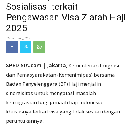
Sosialisasi terkait
Pengawasan Visa Ziarah Haji
2025
22 January, 2025
SPEDISIA.com | Jakarta,
Kementerian Imigrasi
dan Pemasyarakatan (Kemenimipas) bersama
Badan Penyelenggara (BP) Haji menjalin
sinergisitas untuk mengatasi masalah
keimigrasian bagi jamaah haji Indonesia,
khususnya terkait visa yang tidak sesuai dengan
peruntukannya.