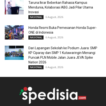
Taruna Ikrar Beberkan Rahasia Kampus
Mendunia, Kolaborasi ABG Jadi Pilar Utama
Inovasi
6 August, 2026
NASIONAL
Honda Resmi Buka Pemesanan Honda Super-
ONE di Indonesia
6 August, 2026
NASIONAL
Dari Lapangan Sekolah ke Podium Juara: SMP
KP Ciparay dan SMP 1 Kutawaringin Menangi
Puncak PLN Mobile Jalan Juara JEVA Spike
Nation 2026
6 August, 2026
NASIONAL