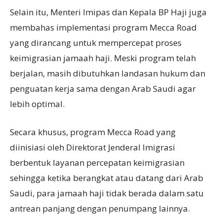
Selain itu, Menteri Imipas dan Kepala BP Haji juga
membahas implementasi program Mecca Road
yang dirancang untuk mempercepat proses
keimigrasian jamaah haji. Meski program telah
berjalan, masih dibutuhkan landasan hukum dan
penguatan kerja sama dengan Arab Saudi agar
lebih optimal.
Secara khusus, program Mecca Road yang
diinisiasi oleh Direktorat Jenderal Imigrasi
berbentuk layanan percepatan keimigrasian
sehingga ketika berangkat atau datang dari Arab
Saudi, para jamaah haji tidak berada dalam satu
antrean panjang dengan penumpang lainnya.