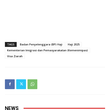
TAGS
Badan Penyelenggara (BP) Haji
Haji 2025
Kementerian Imigrasi dan Pemasyarakatan (Kemenimipas)
Visa Ziarah
NEWS