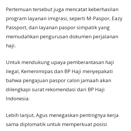
Pertemuan tersebut juga mencatat keberhasilan
program layanan imigrasi, seperti M-Paspor, Eazy
Passport, dan layanan paspor simpatik yang
memudahkan pengurusan dokumen perjalanan
haji.
Untuk mendukung upaya pemberantasan haji
ilegal, Kemenimipas dan BP Haji menyepakati
bahwa pengajuan paspor calon jamaah akan
dilengkapi surat rekomendasi dari BP Haji
Indonesia.
Lebih lanjut, Agus menegaskan pentingnya kerja
sama diplomatik untuk memperkuat posisi