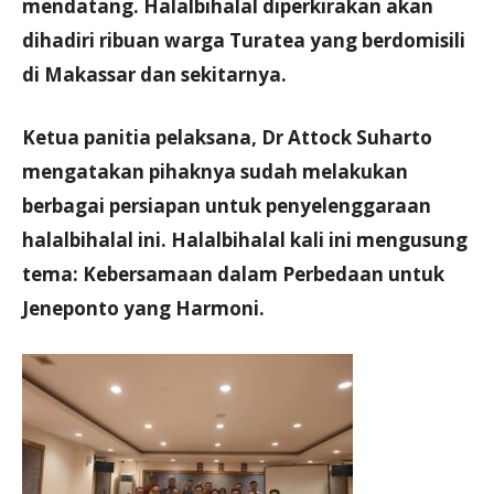
mendatang. Halalbihalal diperkirakan akan
dihadiri ribuan warga Turatea yang berdomisili
di Makassar dan sekitarnya.
Ketua panitia pelaksana, Dr Attock Suharto
mengatakan pihaknya sudah melakukan
berbagai persiapan untuk penyelenggaraan
halalbihalal ini. Halalbihalal kali ini mengusung
tema: Kebersamaan dalam Perbedaan untuk
Jeneponto yang Harmoni.