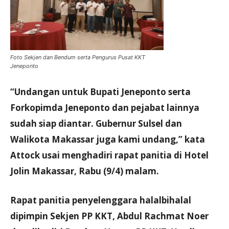
Foto Sekjen dan Bendum serta Pengurus Pusat KKT
Jeneponto
“Undangan untuk Bupati Jeneponto serta
Forkopimda Jeneponto dan pejabat lainnya
sudah siap diantar. Gubernur Sulsel dan
Walikota Makassar juga kami undang,” kata
Attock usai menghadiri rapat panitia di Hotel
Jolin Makassar, Rabu (9/4) malam.
Rapat panitia penyelenggara halalbihalal
dipimpin Sekjen PP KKT, Abdul Rachmat Noer