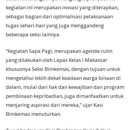
kegiatan ini merupakan inovasi yang diterapkan,
sebagai bagian dari optimalisasi pelaksanaan
tugas sehari-hari yang juga menggandeng
beberapa seksi lainnya.
“Kegiatan Sapa Pagi, merupakan agenda rutin
yang dilakukan oleh Lapas Kelas I Makassar
khususnya Seksi Bimkemas, dengan tujuan untuk
mengetahui lebih dekat keadaan warga binaan di
dalam, mulai dari hak dan kewajiban dan program
pembinaan kepribadian, juga dimanfaatkan untuk
menjaring aspirasi dari mereka,” ujar Kasi
Bimkemas menuturkan.