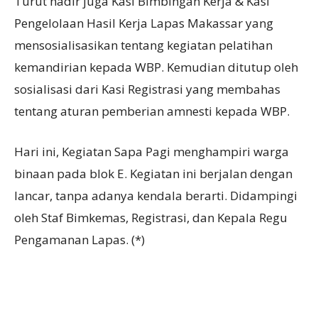
Turut hadir juga Kasi Bimbingan Kerja & Kasi
Pengelolaan Hasil Kerja Lapas Makassar yang
mensosialisasikan tentang kegiatan pelatihan
kemandirian kepada WBP. Kemudian ditutup oleh
sosialisasi dari Kasi Registrasi yang membahas
tentang aturan pemberian amnesti kepada WBP.
Hari ini, Kegiatan Sapa Pagi menghampiri warga
binaan pada blok E. Kegiatan ini berjalan dengan
lancar, tanpa adanya kendala berarti. Didampingi
oleh Staf Bimkemas, Registrasi, dan Kepala Regu
Pengamanan Lapas. (*)