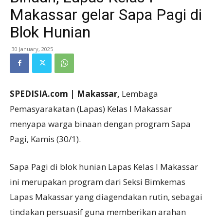
Makassar gelar Sapa Pagi di
Blok Hunian
30 January, 2025
SPEDISIA.com | Makassar,
Lembaga
Pemasyarakatan (Lapas) Kelas I Makassar
menyapa warga binaan dengan program Sapa
Pagi, Kamis (30/1).
Sapa Pagi di blok hunian Lapas Kelas I Makassar
ini merupakan program dari Seksi Bimkemas
Lapas Makassar yang diagendakan rutin, sebagai
tindakan persuasif guna memberikan arahan