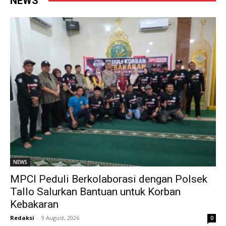
NEWS
NEWS
MPCI Peduli Berkolaborasi dengan Polsek
Tallo Salurkan Bantuan untuk Korban
Kebakaran
Redaksi
-
9 August, 2026
0