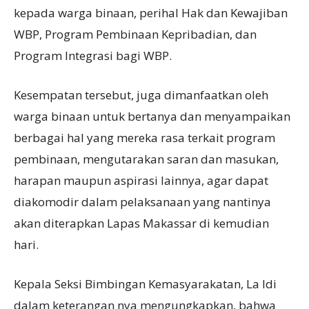
kepada warga binaan, perihal Hak dan Kewajiban
WBP, Program Pembinaan Kepribadian, dan
Program Integrasi bagi WBP.
Kesempatan tersebut, juga dimanfaatkan oleh
warga binaan untuk bertanya dan menyampaikan
berbagai hal yang mereka rasa terkait program
pembinaan, mengutarakan saran dan masukan,
harapan maupun aspirasi lainnya, agar dapat
diakomodir dalam pelaksanaan yang nantinya
akan diterapkan Lapas Makassar di kemudian
hari.
Kepala Seksi Bimbingan Kemasyarakatan, La Idi
dalam keterangan nya mengungkapkan, bahwa