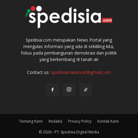
Spedisia.com merupakan News Portal yang
mengulas Informasi yang ada di sekililing kita,
fokus pada pembangunan demokrasi dan politik
yang berkembang di tanah air
Contact us:
spedisiamakassar@gmail.com
Tentang Kami
Redaksi
Privacy Policy
Kontak Kami
© 2026 - PT. Spedisia Digital Media