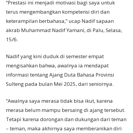
“Prestasi ini menjadi motivasi bagi saya untuk
terus mengembangkan kompetensi diri dan
keterampilan berbahasa,” ucap Nadif sapaan
akrab Muhammad Nadif Yamani, di Palu, Selasa,
15/6.
Nadif yang kini duduk di semester empat
mengisahkan bahwa, awalnya ia mendapat
informasi tentang Ajang Duta Bahasa Provinsi
Sulteng pada bulan Mei 2025, dari seniornya.
“Awalnya saya merasa tidak bisa ikut, karena
merasa belum mampu bersaing di ajang tersebut.
Tetapi karena dorongan dan dukungan dari teman
– teman, maka akhirnya saya memberanikan diri