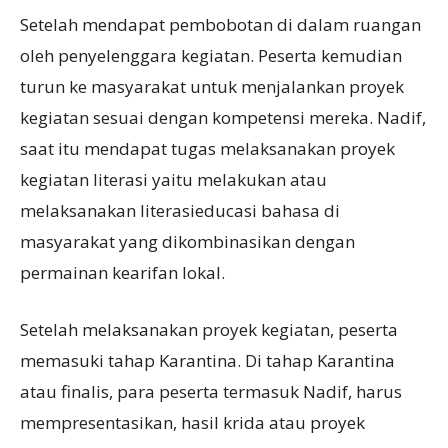
Setelah mendapat pembobotan di dalam ruangan
oleh penyelenggara kegiatan. Peserta kemudian
turun ke masyarakat untuk menjalankan proyek
kegiatan sesuai dengan kompetensi mereka. Nadif,
saat itu mendapat tugas melaksanakan proyek
kegiatan literasi yaitu melakukan atau
melaksanakan literasieducasi bahasa di
masyarakat yang dikombinasikan dengan
permainan kearifan lokal.
Setelah melaksanakan proyek kegiatan, peserta
memasuki tahap Karantina. Di tahap Karantina
atau finalis, para peserta termasuk Nadif, harus
mempresentasikan, hasil krida atau proyek