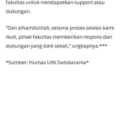
fakultas untuk mendapatkan support atau
dukungan.
“Dan alhamdulilah, selama proses seleksi kami
ikuti, pihak fakultas memberikan respons dan
dukungan yang baik sekali,” ungkapnya.***
*Sumber: Humas UIN Datokarama*