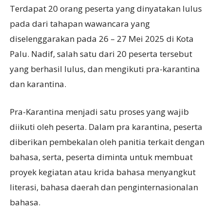
Terdapat 20 orang peserta yang dinyatakan lulus
pada dari tahapan wawancara yang
diselenggarakan pada 26 – 27 Mei 2025 di Kota
Palu. Nadif, salah satu dari 20 peserta tersebut
yang berhasil lulus, dan mengikuti pra-karantina
dan karantina.
Pra-Karantina menjadi satu proses yang wajib
diikuti oleh peserta. Dalam pra karantina, peserta
diberikan pembekalan oleh panitia terkait dengan
bahasa, serta, peserta diminta untuk membuat
proyek kegiatan atau krida bahasa menyangkut
literasi, bahasa daerah dan penginternasionalan
bahasa.