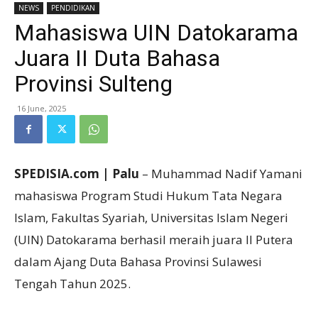
NEWS
PENDIDIKAN
Mahasiswa UIN Datokarama
Juara II Duta Bahasa
Provinsi Sulteng
16 June, 2025
SPEDISIA.com | Palu
– Muhammad Nadif Yamani
mahasiswa Program Studi Hukum Tata Negara
Islam, Fakultas Syariah, Universitas Islam Negeri
(UIN) Datokarama berhasil meraih juara II Putera
dalam Ajang Duta Bahasa Provinsi Sulawesi
Tengah Tahun 2025.