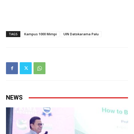
TAGS
Kampus 1000 Mimpi
UIN Datokarama Palu
NEWS