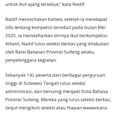
untuk ikut ajang tersebut,” kata Nadif.
Nadif menceritakan bahwa, setelah ia mendapat
info tentang kompetisi tersebut pada bulan Mei
2025, ia mendaftarkan dirinya ikut berkompetisi.
Alhasil, Nadif lulus seleksi berkas yang dilakukan
oleh Balai Bahasan Provinsi Sulteng selaku
penyelenggara kegiatan.
Sebanyak 142 peserta dari berbagai perguruan
tinggi di Sulawesi Tengah lulus seleksi
administrasi, dan bersaing menjadi Duta Bahasa
Provinsi Sulteng. Mereka yang lulus seleksi berkas,
lanjut mengikuti seleksi atau thapan wawancara.