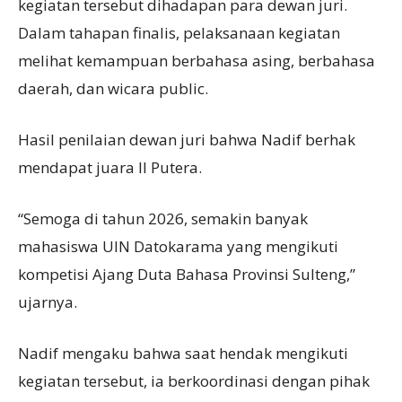
kegiatan tersebut dihadapan para dewan juri.
Dalam tahapan finalis, pelaksanaan kegiatan
melihat kemampuan berbahasa asing, berbahasa
daerah, dan wicara public.
Hasil penilaian dewan juri bahwa Nadif berhak
mendapat juara II Putera.
“Semoga di tahun 2026, semakin banyak
mahasiswa UIN Datokarama yang mengikuti
kompetisi Ajang Duta Bahasa Provinsi Sulteng,”
ujarnya.
Nadif mengaku bahwa saat hendak mengikuti
kegiatan tersebut, ia berkoordinasi dengan pihak