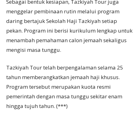
Sebagai bentuk kesiapan, Tazkiyah Tour juga
menggelar pembinaan rutin melalui program
daring bertajuk Sekolah Haji Tazkiyah setiap
pekan. Program ini berisi kurikulum lengkap untuk
menambah pemahaman calon jemaah sekaligus
mengisi masa tunggu.
Tazkiyah Tour telah berpengalaman selama 25
tahun memberangkatkan jemaah haji khusus.
Program tersebut merupakan kuota resmi
pemerintah dengan masa tunggu sekitar enam
hingga tujuh tahun. (***)