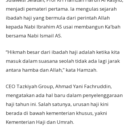
menjadi pemateri pertama. Ia mengulas sejarah
ibadah haji yang bermula dari perintah Allah
kepada Nabi Ibrahim AS usai membangun Ka’bah
bersama Nabi Ismail AS.
“Hikmah besar dari ibadah haji adalah ketika kita
masuk dalam suasana seolah tidak ada lagi jarak
antara hamba dan Allah,” kata Hamzah.
CEO Tazkiyah Group, Ahmad Yani Fachruddin,
mengatakan ada hal baru dalam penyelenggaraan
haji tahun ini. Salah satunya, urusan haji kini
berada di bawah kementerian khusus, yakni
Kementerian Haji dan Umrah.