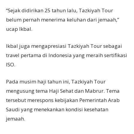
“Sejak didirikan 25 tahun lalu, Tazkiyah Tour
belum pernah menerima keluhan dari jemaah,”
ucap Ikbal.
Ikbal juga mengapresiasi Tazkiyah Tour sebagai
travel pertama di Indonesia yang meraih sertifikasi
ISO.
Pada musim haji tahun ini, Tazkiyah Tour
mengusung tema Haji Sehat dan Mabrur. Tema
tersebut merespons kebijakan Pemerintah Arab
Saudi yang menekankan kondisi kesehatan
jemaah.