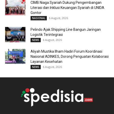
CIMB Niaga Syariah Dukung Pengembangan
Literasi dan Inklusi Keuangan Syariah di UNIDA
Gontor
6 August, 2026
NASIONAL
Pelindo Ajak Shipping Line Bangun Jaringan
Logistik Terintegrasi
6 August, 2026
NEWS
Aliyah Mustika Ilham Hadiri Forum Koordinasi
Nasional ADINKES, Dorong Penguatan Kolaborasi
Layanan Kesehatan
6 August, 2026
NEWS