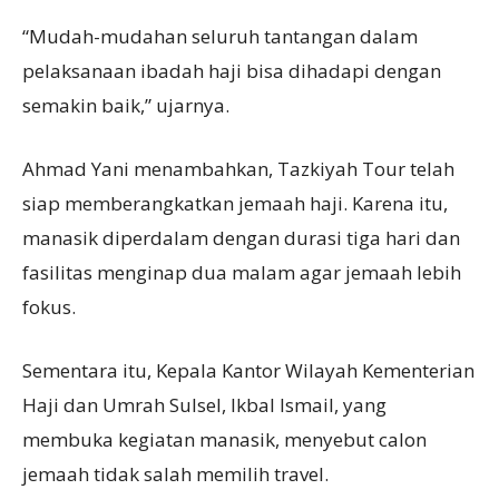
“Mudah-mudahan seluruh tantangan dalam
pelaksanaan ibadah haji bisa dihadapi dengan
semakin baik,” ujarnya.
Ahmad Yani menambahkan, Tazkiyah Tour telah
siap memberangkatkan jemaah haji. Karena itu,
manasik diperdalam dengan durasi tiga hari dan
fasilitas menginap dua malam agar jemaah lebih
fokus.
Sementara itu, Kepala Kantor Wilayah Kementerian
Haji dan Umrah Sulsel, Ikbal Ismail, yang
membuka kegiatan manasik, menyebut calon
jemaah tidak salah memilih travel.