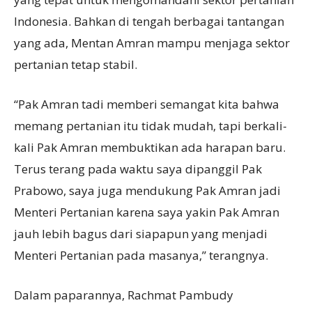
Indonesia. Bahkan di tengah berbagai tantangan
yang ada, Mentan Amran mampu menjaga sektor
pertanian tetap stabil.
“Pak Amran tadi memberi semangat kita bahwa
memang pertanian itu tidak mudah, tapi berkali-
kali Pak Amran membuktikan ada harapan baru.
Terus terang pada waktu saya dipanggil Pak
Prabowo, saya juga mendukung Pak Amran jadi
Menteri Pertanian karena saya yakin Pak Amran
jauh lebih bagus dari siapapun yang menjadi
Menteri Pertanian pada masanya,” terangnya.
Dalam paparannya, Rachmat Pambudy