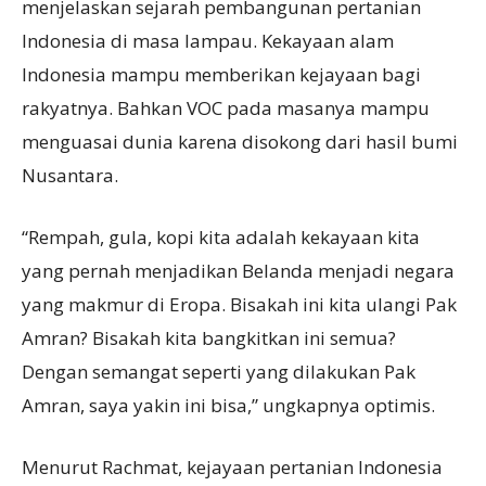
menjelaskan sejarah pembangunan pertanian
Indonesia di masa lampau. Kekayaan alam
Indonesia mampu memberikan kejayaan bagi
rakyatnya. Bahkan VOC pada masanya mampu
menguasai dunia karena disokong dari hasil bumi
Nusantara.
“Rempah, gula, kopi kita adalah kekayaan kita
yang pernah menjadikan Belanda menjadi negara
yang makmur di Eropa. Bisakah ini kita ulangi Pak
Amran? Bisakah kita bangkitkan ini semua?
Dengan semangat seperti yang dilakukan Pak
Amran, saya yakin ini bisa,” ungkapnya optimis.
Menurut Rachmat, kejayaan pertanian Indonesia