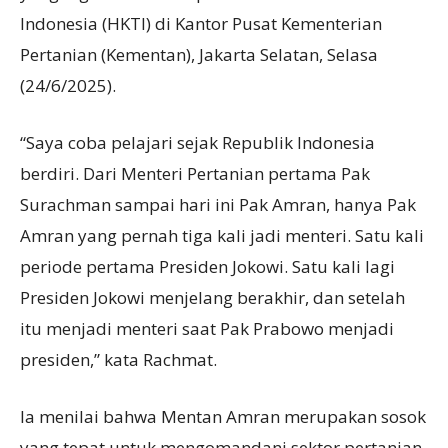
Indonesia (HKTI) di Kantor Pusat Kementerian
Pertanian (Kementan), Jakarta Selatan, Selasa
(24/6/2025).
“Saya coba pelajari sejak Republik Indonesia
berdiri. Dari Menteri Pertanian pertama Pak
Surachman sampai hari ini Pak Amran, hanya Pak
Amran yang pernah tiga kali jadi menteri. Satu kali
periode pertama Presiden Jokowi. Satu kali lagi
Presiden Jokowi menjelang berakhir, dan setelah
itu menjadi menteri saat Pak Prabowo menjadi
presiden,” kata Rachmat.
Ia menilai bahwa Mentan Amran merupakan sosok
yang tepat untuk mengomandani sektor pertanian