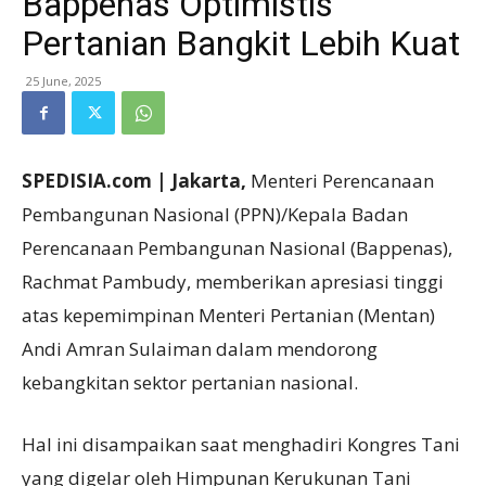
Bappenas Optimistis
Pertanian Bangkit Lebih Kuat
25 June, 2025
SPEDISIA.com | Jakarta,
Menteri Perencanaan
Pembangunan Nasional (PPN)/Kepala Badan
Perencanaan Pembangunan Nasional (Bappenas),
Rachmat Pambudy, memberikan apresiasi tinggi
atas kepemimpinan Menteri Pertanian (Mentan)
Andi Amran Sulaiman dalam mendorong
kebangkitan sektor pertanian nasional.
Hal ini disampaikan saat menghadiri Kongres Tani
yang digelar oleh Himpunan Kerukunan Tani