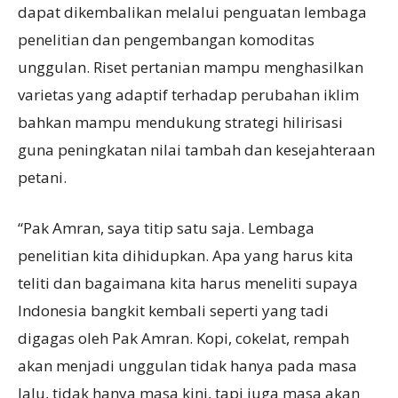
dapat dikembalikan melalui penguatan lembaga
penelitian dan pengembangan komoditas
unggulan. Riset pertanian mampu menghasilkan
varietas yang adaptif terhadap perubahan iklim
bahkan mampu mendukung strategi hilirisasi
guna peningkatan nilai tambah dan kesejahteraan
petani.
“Pak Amran, saya titip satu saja. Lembaga
penelitian kita dihidupkan. Apa yang harus kita
teliti dan bagaimana kita harus meneliti supaya
Indonesia bangkit kembali seperti yang tadi
digagas oleh Pak Amran. Kopi, cokelat, rempah
akan menjadi unggulan tidak hanya pada masa
lalu, tidak hanya masa kini, tapi juga masa akan