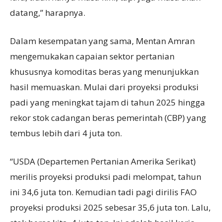
datang,” harapnya.
Dalam kesempatan yang sama, Mentan Amran
mengemukakan capaian sektor pertanian
khususnya komoditas beras yang menunjukkan
hasil memuaskan. Mulai dari proyeksi produksi
padi yang meningkat tajam di tahun 2025 hingga
rekor stok cadangan beras pemerintah (CBP) yang
tembus lebih dari 4 juta ton.
“USDA (Departemen Pertanian Amerika Serikat)
merilis proyeksi produksi padi melompat, tahun
ini 34,6 juta ton. Kemudian tadi pagi dirilis FAO
proyeksi produksi 2025 sebesar 35,6 juta ton. Lalu,