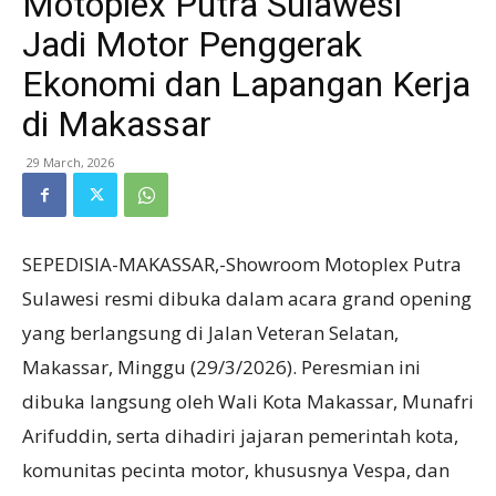
Motoplex Putra Sulawesi
Jadi Motor Penggerak
Ekonomi dan Lapangan Kerja
di Makassar
29 March, 2026
SEPEDISIA-MAKASSAR,-Showroom Motoplex Putra
Sulawesi resmi dibuka dalam acara grand opening
yang berlangsung di Jalan Veteran Selatan,
Makassar, Minggu (29/3/2026). Peresmian ini
dibuka langsung oleh Wali Kota Makassar, Munafri
Arifuddin, serta dihadiri jajaran pemerintah kota,
komunitas pecinta motor, khususnya Vespa, dan