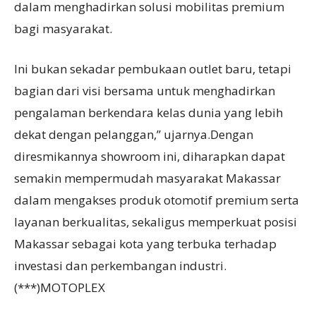
dalam menghadirkan solusi mobilitas premium
bagi masyarakat.
Ini bukan sekadar pembukaan outlet baru, tetapi
bagian dari visi bersama untuk menghadirkan
pengalaman berkendara kelas dunia yang lebih
dekat dengan pelanggan,” ujarnya.Dengan
diresmikannya showroom ini, diharapkan dapat
semakin mempermudah masyarakat Makassar
dalam mengakses produk otomotif premium serta
layanan berkualitas, sekaligus memperkuat posisi
Makassar sebagai kota yang terbuka terhadap
investasi dan perkembangan industri.
(***)MOTOPLEX