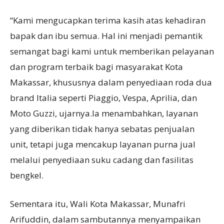
“Kami mengucapkan terima kasih atas kehadiran
bapak dan ibu semua. Hal ini menjadi pemantik
semangat bagi kami untuk memberikan pelayanan
dan program terbaik bagi masyarakat Kota
Makassar, khususnya dalam penyediaan roda dua
brand Italia seperti Piaggio, Vespa, Aprilia, dan
Moto Guzzi, ujarnya.Ia menambahkan, layanan
yang diberikan tidak hanya sebatas penjualan
unit, tetapi juga mencakup layanan purna jual
melalui penyediaan suku cadang dan fasilitas
bengkel.
Sementara itu, Wali Kota Makassar, Munafri
Arifuddin, dalam sambutannya menyampaikan