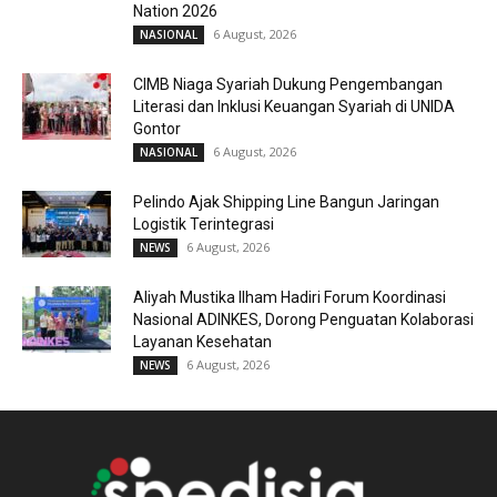
Nation 2026
6 August, 2026
NASIONAL
CIMB Niaga Syariah Dukung Pengembangan
Literasi dan Inklusi Keuangan Syariah di UNIDA
Gontor
6 August, 2026
NASIONAL
Pelindo Ajak Shipping Line Bangun Jaringan
Logistik Terintegrasi
6 August, 2026
NEWS
Aliyah Mustika Ilham Hadiri Forum Koordinasi
Nasional ADINKES, Dorong Penguatan Kolaborasi
Layanan Kesehatan
6 August, 2026
NEWS