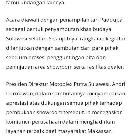
tamu undangan lainnya.
Acara diawali dengan penampilan tari Paddupa
sebagai bentuk penyambutan khas budaya
Sulawesi Selatan. Selanjutnya, rangkaian kegiatan
dilanjutkan dengan sambutan dari para pihak
sebelum prosesi pengguntingan pita dan
peninjauan area showroom serta fasilitas dealer.
Presiden Direktur Motoplex Putra Sulawesi, Andri
Darmawan, dalam sambutannya menyampaikan
apresiasi atas dukungan semua pihak terhadap
pembukaan showroom tersebut. Ia menegaskan
komitmen perusahaan dalam menghadirkan
layanan terbaik bagi masyarakat Makassar.