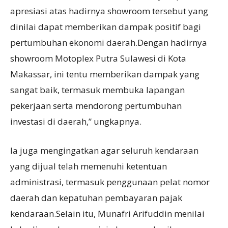
apresiasi atas hadirnya showroom tersebut yang
dinilai dapat memberikan dampak positif bagi
pertumbuhan ekonomi daerah.Dengan hadirnya
showroom Motoplex Putra Sulawesi di Kota
Makassar, ini tentu memberikan dampak yang
sangat baik, termasuk membuka lapangan
pekerjaan serta mendorong pertumbuhan
investasi di daerah,” ungkapnya.
Ia juga mengingatkan agar seluruh kendaraan
yang dijual telah memenuhi ketentuan
administrasi, termasuk penggunaan pelat nomor
daerah dan kepatuhan pembayaran pajak
kendaraan.Selain itu, Munafri Arifuddin menilai