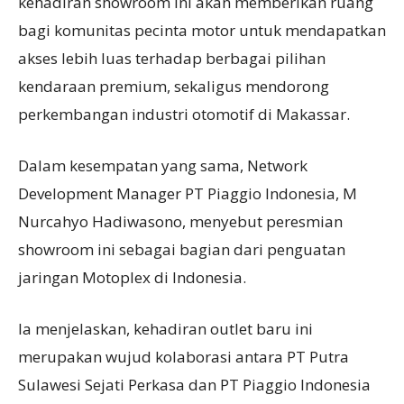
kehadiran showroom ini akan memberikan ruang
bagi komunitas pecinta motor untuk mendapatkan
akses lebih luas terhadap berbagai pilihan
kendaraan premium, sekaligus mendorong
perkembangan industri otomotif di Makassar.
Dalam kesempatan yang sama, Network
Development Manager PT Piaggio Indonesia, M
Nurcahyo Hadiwasono, menyebut peresmian
showroom ini sebagai bagian dari penguatan
jaringan Motoplex di Indonesia.
Ia menjelaskan, kehadiran outlet baru ini
merupakan wujud kolaborasi antara PT Putra
Sulawesi Sejati Perkasa dan PT Piaggio Indonesia