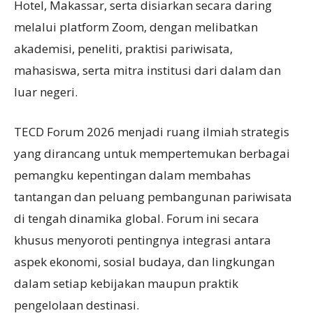
Hotel, Makassar, serta disiarkan secara daring
melalui platform Zoom, dengan melibatkan
akademisi, peneliti, praktisi pariwisata,
mahasiswa, serta mitra institusi dari dalam dan
luar negeri.
TECD Forum 2026 menjadi ruang ilmiah strategis
yang dirancang untuk mempertemukan berbagai
pemangku kepentingan dalam membahas
tantangan dan peluang pembangunan pariwisata
di tengah dinamika global. Forum ini secara
khusus menyoroti pentingnya integrasi antara
aspek ekonomi, sosial budaya, dan lingkungan
dalam setiap kebijakan maupun praktik
pengelolaan destinasi.