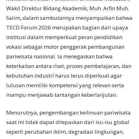
Wakil Direktur Bidang Akademik, Muh. Arfin Muh.
Salim, dalam sambutannya menyampaikan bahwa
TECD Forum 2026 merupakan bagian dari upaya
institusi dalam memperkuat peran pendidikan
vokasi sebagai motor penggerak pembangunan
pariwisata nasional. Ia menegaskan bahwa
keterkaitan antara riset, proses pembelajaran, dan
kebutuhan industri harus terus diperkuat agar
lulusan memiliki kompetensi yang relevan serta
mampu menjawab tantangan keberlanjutan.
Menurutnya, pengembangan keilmuan pariwisata
saat ini tidak dapat dilepaskan dari isu-isu global
seperti perubahan iklim, degradasi lingkungan,