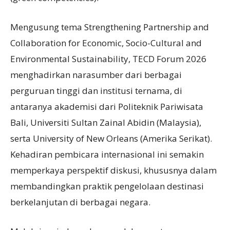
Mengusung tema Strengthening Partnership and
Collaboration for Economic, Socio-Cultural and
Environmental Sustainability, TECD Forum 2026
menghadirkan narasumber dari berbagai
perguruan tinggi dan institusi ternama, di
antaranya akademisi dari Politeknik Pariwisata
Bali, Universiti Sultan Zainal Abidin (Malaysia),
serta University of New Orleans (Amerika Serikat).
Kehadiran pembicara internasional ini semakin
memperkaya perspektif diskusi, khususnya dalam
membandingkan praktik pengelolaan destinasi
berkelanjutan di berbagai negara.