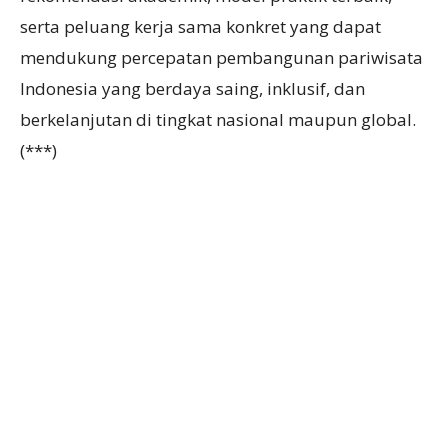
serta peluang kerja sama konkret yang dapat
mendukung percepatan pembangunan pariwisata
Indonesia yang berdaya saing, inklusif, dan
berkelanjutan di tingkat nasional maupun global.
(***)