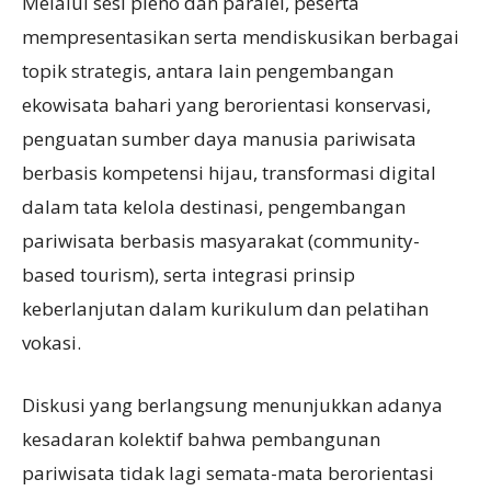
Melalui sesi pleno dan paralel, peserta
mempresentasikan serta mendiskusikan berbagai
topik strategis, antara lain pengembangan
ekowisata bahari yang berorientasi konservasi,
penguatan sumber daya manusia pariwisata
berbasis kompetensi hijau, transformasi digital
dalam tata kelola destinasi, pengembangan
pariwisata berbasis masyarakat (community-
based tourism), serta integrasi prinsip
keberlanjutan dalam kurikulum dan pelatihan
vokasi.
Diskusi yang berlangsung menunjukkan adanya
kesadaran kolektif bahwa pembangunan
pariwisata tidak lagi semata-mata berorientasi