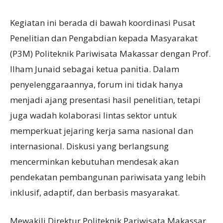
Kegiatan ini berada di bawah koordinasi Pusat
Penelitian dan Pengabdian kepada Masyarakat
(P3M) Politeknik Pariwisata Makassar dengan Prof.
Ilham Junaid sebagai ketua panitia. Dalam
penyelenggaraannya, forum ini tidak hanya
menjadi ajang presentasi hasil penelitian, tetapi
juga wadah kolaborasi lintas sektor untuk
memperkuat jejaring kerja sama nasional dan
internasional. Diskusi yang berlangsung
mencerminkan kebutuhan mendesak akan
pendekatan pembangunan pariwisata yang lebih
inklusif, adaptif, dan berbasis masyarakat.
Mewakili Direktur Politeknik Pariwisata Makassar,