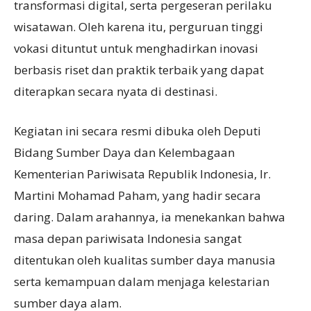
transformasi digital, serta pergeseran perilaku
wisatawan. Oleh karena itu, perguruan tinggi
vokasi dituntut untuk menghadirkan inovasi
berbasis riset dan praktik terbaik yang dapat
diterapkan secara nyata di destinasi.
Kegiatan ini secara resmi dibuka oleh Deputi
Bidang Sumber Daya dan Kelembagaan
Kementerian Pariwisata Republik Indonesia, Ir.
Martini Mohamad Paham, yang hadir secara
daring. Dalam arahannya, ia menekankan bahwa
masa depan pariwisata Indonesia sangat
ditentukan oleh kualitas sumber daya manusia
serta kemampuan dalam menjaga kelestarian
sumber daya alam.