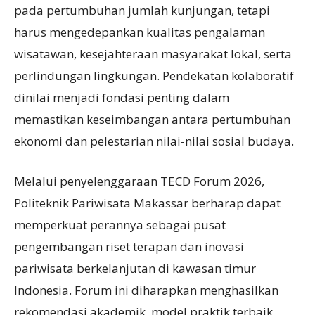
pada pertumbuhan jumlah kunjungan, tetapi
harus mengedepankan kualitas pengalaman
wisatawan, kesejahteraan masyarakat lokal, serta
perlindungan lingkungan. Pendekatan kolaboratif
dinilai menjadi fondasi penting dalam
memastikan keseimbangan antara pertumbuhan
ekonomi dan pelestarian nilai-nilai sosial budaya.
Melalui penyelenggaraan TECD Forum 2026,
Politeknik Pariwisata Makassar berharap dapat
memperkuat perannya sebagai pusat
pengembangan riset terapan dan inovasi
pariwisata berkelanjutan di kawasan timur
Indonesia. Forum ini diharapkan menghasilkan
rekomendasi akademik, model praktik terbaik,