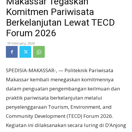
Makassar Tegaskan
Komitmen Pariwisata
Berkelanjutan Lewat TECD
Forum 2026
19 February, 2026
SPEDISIA-MAKASSAR-, — Politeknik Pariwisata
Makassar kembali menegaskan komitmennya
dalam penguatan pengembangan keilmuan dan
praktik pariwisata berkelanjutan melalui
penyelenggaraan Tourism, Environment, and
Community Development (TECD) Forum 2026.
Kegiatan ini dilaksanakan secara luring di D’Anjong