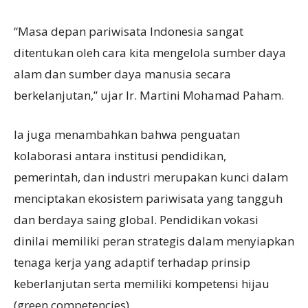
“Masa depan pariwisata Indonesia sangat
ditentukan oleh cara kita mengelola sumber daya
alam dan sumber daya manusia secara
berkelanjutan,” ujar Ir. Martini Mohamad Paham.
Ia juga menambahkan bahwa penguatan
kolaborasi antara institusi pendidikan,
pemerintah, dan industri merupakan kunci dalam
menciptakan ekosistem pariwisata yang tangguh
dan berdaya saing global. Pendidikan vokasi
dinilai memiliki peran strategis dalam menyiapkan
tenaga kerja yang adaptif terhadap prinsip
keberlanjutan serta memiliki kompetensi hijau
(green competencies).