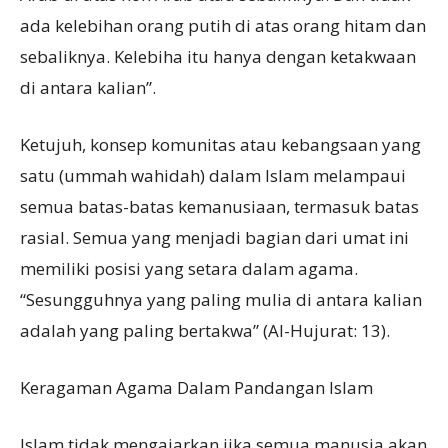
ada kelebihan orang putih di atas orang hitam dan
sebaliknya. Kelebiha itu hanya dengan ketakwaan
di antara kalian”.
Ketujuh, konsep komunitas atau kebangsaan yang
satu (ummah wahidah) dalam Islam melampaui
semua batas-batas kemanusiaan, termasuk batas
rasial. Semua yang menjadi bagian dari umat ini
memiliki posisi yang setara dalam agama.
“Sesungguhnya yang paling mulia di antara kalian
adalah yang paling bertakwa” (Al-Hujurat: 13).
Keragaman Agama Dalam Pandangan Islam
Islam tidak mengajarkan jika semua manusia akan