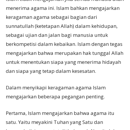
menerima agama ini. Islam bahkan mengajarkan
keragaman agama sebagai bagian dari
sunnatullah (ketetapan Allah) dalam kehidupan,
sebagai ujian dan jalan bagi manusia untuk
berkompetisi dalam kebaikan. Islam dengan tegas
mengajarkan bahwa merupakan hak tunggal Allah
untuk menentukan siapa yang menerima hidayah
dan siapa yang tetap dalam kesesatan.
Dalam menyikapi keragaman agama Islam
mengajarkan beberapa pegangan penting.
Pertama, Islam mengajarkan bahwa agama itu
satu. Yaitu meyakini Tuhan yang Satu dan