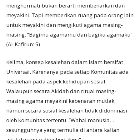
menghormati bukan berarti membenarkan dan
meyakini. Tapi memberikan ruang pada orang lain
untuk meyakini dan mengikuti agama masing-
masing. “Bagimu agamamu dan bagiku agamaku”
(Al-Kafirun: 5).
Kelima, konsep kesalehan dalam Islam bersifat
Universal. Karenanya pada setiap Komunitas ada
kesalehan pada aspek kehidupan sosial.
Walaupun secara Akidah dan ritual masing-
masing agama meyakini kebenaran mutlak,
namun secara sosial kesalehan tidak didominasi
oleh Komunitas tertentu. “Wahai manusia…
sesungguhnya yang termulia di antara kalian
adalah yang paling bertakwa”.