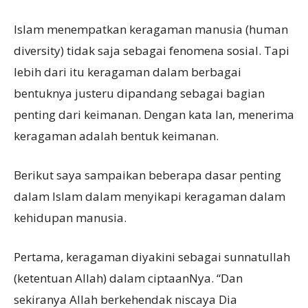
Islam menempatkan keragaman manusia (human
diversity) tidak saja sebagai fenomena sosial. Tapi
lebih dari itu keragaman dalam berbagai
bentuknya justeru dipandang sebagai bagian
penting dari keimanan. Dengan kata lan, menerima
keragaman adalah bentuk keimanan.
Berikut saya sampaikan beberapa dasar penting
dalam Islam dalam menyikapi keragaman dalam
kehidupan manusia.
Pertama, keragaman diyakini sebagai sunnatullah
(ketentuan Allah) dalam ciptaanNya. “Dan
sekiranya Allah berkehendak niscaya Dia