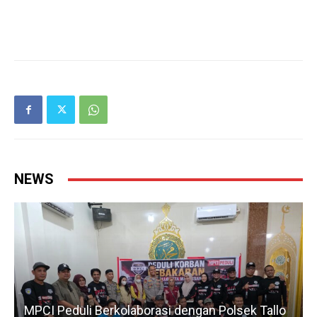
NEWS
MPCI Peduli Berkolaborasi dengan Polsek Tallo