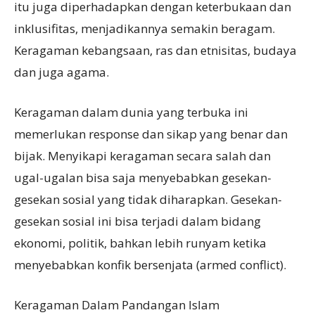
itu juga diperhadapkan dengan keterbukaan dan
inklusifitas, menjadikannya semakin beragam.
Keragaman kebangsaan, ras dan etnisitas, budaya
dan juga agama.
Keragaman dalam dunia yang terbuka ini
memerlukan response dan sikap yang benar dan
bijak. Menyikapi keragaman secara salah dan
ugal-ugalan bisa saja menyebabkan gesekan-
gesekan sosial yang tidak diharapkan. Gesekan-
gesekan sosial ini bisa terjadi dalam bidang
ekonomi, politik, bahkan lebih runyam ketika
menyebabkan konfik bersenjata (armed conflict).
Keragaman Dalam Pandangan Islam