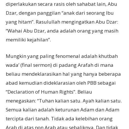
diperlakukan secara rasis oleh sahabat lain, Abu
Dzar, dengan panggilan “anak dari seorang Ibu
yang hitam”. Rasulullah mengingatkan Abu Dzar:
“Wahai Abu Dzar, anda adalah orang yang masih
memiliki kejahilan”.
Mungkin yang paling fenomenal adalah khutbah
wada’ (final sermon) di padang Arafah di mana
beliau mendeklarasikan hal yang hanya beberapa
abad kemudian dideklarasian oleh PBB sebagai
“Declaration of Human Rights”. Beliau
menegaskan: “Tuhan kalian satu. Ayah kalian satu.
Semua kalian adalah keturunan Adam dan Adam
tercipta dari tanah. Tidak ada kelebihan orang
Arab di atas non Arab atau sebaliknya. Dan tidak