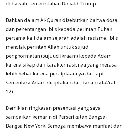
di bawah pemerintahan Donald Trump.
Bahkan dalam Al-Quran disebutkan bahwa dosa
dan penentangan Iblis kepada perintah Tuhan
pertama kali dalam sejarah adalah rasisme. Iblis
menolak perintah Allah untuk sujud
penghormatan (sujuud ikraam) kepada Adam
karena sikap dan karakter rasisnya yang merasa
lebih hebat karena penciptaannya dari api.
Sementara Adam diciptakan dari tanah (al-A’raf:
12).
Demikian ringkasan presentasi yang saya
sampaikan kemarin di Perserikatan Bangsa-
Bangsa New York. Semoga membawa manfaat dan