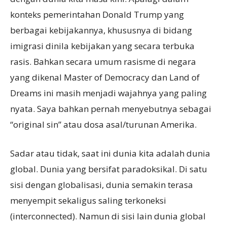
konteks pemerintahan Donald Trump yang
berbagai kebijakannya, khususnya di bidang
imigrasi dinila kebijakan yang secara terbuka
rasis. Bahkan secara umum rasisme di negara
yang dikenal Master of Democracy dan Land of
Dreams ini masih menjadi wajahnya yang paling
nyata. Saya bahkan pernah menyebutnya sebagai
“original sin” atau dosa asal/turunan Amerika.
Sadar atau tidak, saat ini dunia kita adalah dunia
global. Dunia yang bersifat paradoksikal. Di satu
sisi dengan globalisasi, dunia semakin terasa
menyempit sekaligus saling terkoneksi
(interconnected). Namun di sisi lain dunia global