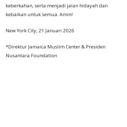
keberkahan, serta menjadi jalan hidayah dan
kebaikan untuk semua. Amin!
New York City, 21 Januari 2026
*Direktur Jamaica Muslim Center & Presiden
Nusantara Foundation