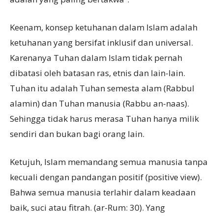
Keenam, konsep ketuhanan dalam Islam adalah
ketuhanan yang bersifat inklusif dan universal.
Karenanya Tuhan dalam Islam tidak pernah
dibatasi oleh batasan ras, etnis dan lain-lain.
Tuhan itu adalah Tuhan semesta alam (Rabbul
alamin) dan Tuhan manusia (Rabbu an-naas).
Sehingga tidak harus merasa Tuhan hanya milik
sendiri dan bukan bagi orang lain.
Ketujuh, Islam memandang semua manusia tanpa
kecuali dengan pandangan positif (positive view).
Bahwa semua manusia terlahir dalam keadaan
baik, suci atau fitrah. (ar-Rum: 30). Yang