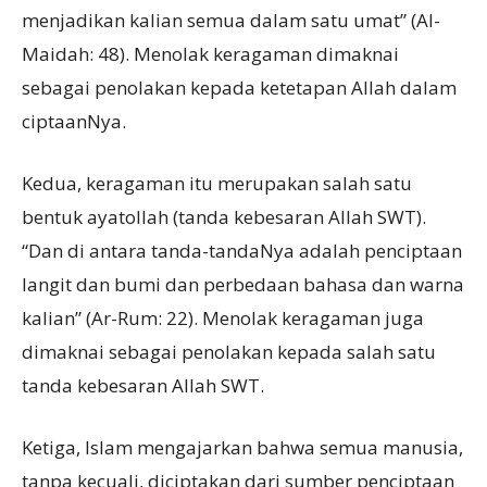
menjadikan kalian semua dalam satu umat” (Al-
Maidah: 48). Menolak keragaman dimaknai
sebagai penolakan kepada ketetapan Allah dalam
ciptaanNya.
Kedua, keragaman itu merupakan salah satu
bentuk ayatollah (tanda kebesaran Allah SWT).
“Dan di antara tanda-tandaNya adalah penciptaan
langit dan bumi dan perbedaan bahasa dan warna
kalian” (Ar-Rum: 22). Menolak keragaman juga
dimaknai sebagai penolakan kepada salah satu
tanda kebesaran Allah SWT.
Ketiga, Islam mengajarkan bahwa semua manusia,
tanpa kecuali, diciptakan dari sumber penciptaan