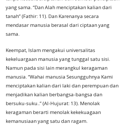
yang sama. “Dan Alah menciptakan kalian dari
tanah” (Fathir: 11). Dan Karenanya secara
mendasar manusia berasal dari ciptaan yang
sama.
Keempat, Islam mengakui universalitas
kekeluargaan manusia yang tunggal satu sisi.
Namun pada sisi lain merangkul keragaman
manusia. “Wahai manusia Sesungguhnya Kami
menciptakan kalian dari laki dan perempuan dan
menjadikan kalian berbangsa-bangsa dan
bersuku-suku..” (Al-Hujurat: 13). Menolak
keragaman berarti menolak kekekuagaan
kemanusiaan yang satu dan ragam.