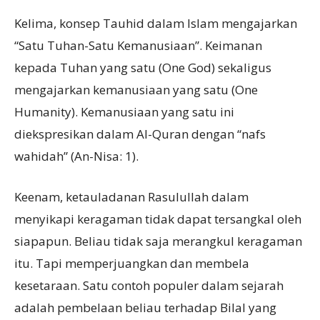
Kelima, konsep Tauhid dalam Islam mengajarkan
“Satu Tuhan-Satu Kemanusiaan”. Keimanan
kepada Tuhan yang satu (One God) sekaligus
mengajarkan kemanusiaan yang satu (One
Humanity). Kemanusiaan yang satu ini
diekspresikan dalam Al-Quran dengan “nafs
wahidah” (An-Nisa: 1).
Keenam, ketauladanan Rasulullah dalam
menyikapi keragaman tidak dapat tersangkal oleh
siapapun. Beliau tidak saja merangkul keragaman
itu. Tapi memperjuangkan dan membela
kesetaraan. Satu contoh populer dalam sejarah
adalah pembelaan beliau terhadap Bilal yang