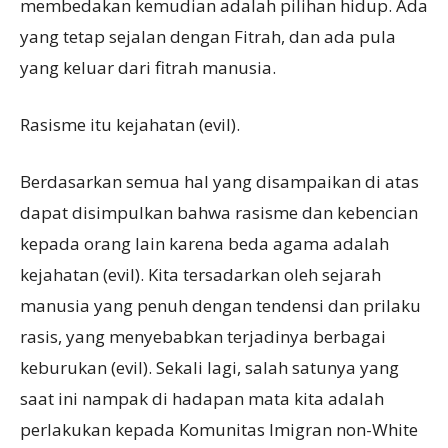
membedakan kemudian adalah pilihan hidup. Ada
yang tetap sejalan dengan Fitrah, dan ada pula
yang keluar dari fitrah manusia.
Rasisme itu kejahatan (evil).
Berdasarkan semua hal yang disampaikan di atas
dapat disimpulkan bahwa rasisme dan kebencian
kepada orang lain karena beda agama adalah
kejahatan (evil). Kita tersadarkan oleh sejarah
manusia yang penuh dengan tendensi dan prilaku
rasis, yang menyebabkan terjadinya berbagai
keburukan (evil). Sekali lagi, salah satunya yang
saat ini nampak di hadapan mata kita adalah
perlakukan kepada Komunitas Imigran non-White