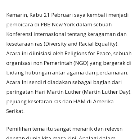
Kemarin, Rabu 21 Pebruari saya kembali menjadi
pembicara di PBB New York dalam sebuah
Konferensi internasional tentang keragaman dan
kesetaraan ras (Diversity and Racial Equality).
Acara ini diinisiasi oleh Religions for Peace, sebuah
organisasi non Pemerintah (NGO) yang bergerak di
bidang hubungan antar agama dan perdamaian.
Acara ini sendiri diadakan sebagai bagian dari
peringatan Hari Martin Luther (Martin Luther Day),
pejuang kesetaran ras dan HAM di Amerika
Serikat.
Pemilihan tema itu sangat menarik dan releven
dengan dunia kita masa kini. Apalagi dalam