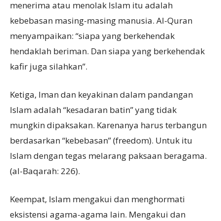
menerima atau menolak Islam itu adalah
kebebasan masing-masing manusia. Al-Quran
menyampaikan: “siapa yang berkehendak
hendaklah beriman. Dan siapa yang berkehendak
kafir juga silahkan”.
Ketiga, Iman dan keyakinan dalam pandangan
Islam adalah “kesadaran batin” yang tidak
mungkin dipaksakan. Karenanya harus terbangun
berdasarkan “kebebasan” (freedom). Untuk itu
Islam dengan tegas melarang paksaan beragama.
(al-Baqarah: 226).
Keempat, Islam mengakui dan menghormati
eksistensi agama-agama lain. Mengakui dan