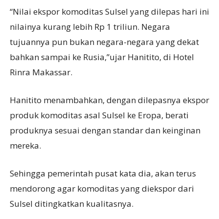
“Nilai ekspor komoditas Sulsel yang dilepas hari ini
nilainya kurang lebih Rp 1 triliun. Negara
tujuannya pun bukan negara-negara yang dekat
bahkan sampai ke Rusia,”ujar Hanitito, di Hotel
Rinra Makassar.
Hanitito menambahkan, dengan dilepasnya ekspor
produk komoditas asal Sulsel ke Eropa, berati
produknya sesuai dengan standar dan keinginan
mereka.
Sehingga pemerintah pusat kata dia, akan terus
mendorong agar komoditas yang diekspor dari
Sulsel ditingkatkan kualitasnya.