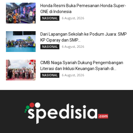
Honda Resmi Buka Pemesanan Honda Super-
ONE di Indonesia
6 August, 2026
NASIONAL
Dari Lapangan Sekolah ke Podium Juara: SMP
KP Ciparay dan SMP...
6 August, 2026
NASIONAL
CIMB Niaga Syariah Dukung Pengembangan
Literasi dan Inklusi Keuangan Syariah di...
6 August, 2026
NASIONAL