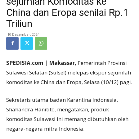
sejumlah Komoditas ke
China dan Eropa senilai Rp.1
Triliun
10 December, 2024
SPEDISIA.com | Makassar,
Pemerintah Provinsi
Sulawesi Selatan (Sulsel) melepas ekspor sejumlah
komoditas ke China dan Eropa, Selasa (10/12) pagi.
Sekretaris utama badan Karantina Indonesia,
Shahandra Hanitito, mengatakan, produk
komoditas Sulawesi ini memang dibutuhkan oleh
negara-negara mitra Indonesia.