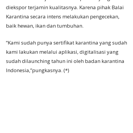
diekspor terjamin kualitasnya. Karena pihak Balai
Karantina secara intens melakukan pengecekan,
baik hewan, ikan dan tumbuhan.
“Kami sudah punya sertifikat karantina yang sudah
kami lakukan melalui aplikasi, digitalisasi yang
sudah dilaunching tahun ini oleh badan karantina
Indonesia,”pungkasnya. (*)