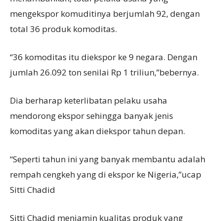
mengekspor komuditinya berjumlah 92, dengan
total 36 produk komoditas.
“36 komoditas itu diekspor ke 9 negara. Dengan
jumlah 26.092 ton senilai Rp 1 triliun,”bebernya.
Dia berharap keterlibatan pelaku usaha
mendorong ekspor sehingga banyak jenis
komoditas yang akan diekspor tahun depan.
“Seperti tahun ini yang banyak membantu adalah
rempah cengkeh yang di ekspor ke Nigeria,”ucap
Sitti Chadid
Sitti Chadid menjamin kualitas produk yang