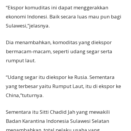
“Ekspor komuditas ini dapat menggerakkan
ekonomi Indonesi. Baik secara luas mau pun bagi
Sulawesi,”jelasnya.
Dia menambahkan, komoditas yang diekspor
bermacam-macam, seperti udang segar serta
rumput laut.
“Udang segar itu diekspor ke Rusia. Sementara
yang terbesar yaitu Rumput Laut, itu di ekspor ke
China,”tuturnya.
Sementara itu Sitti Chadid Jah yang mewakili
Badan Karantina Indonesia Sulawesi Selatan
menambahkan, total pelaku usaha yang