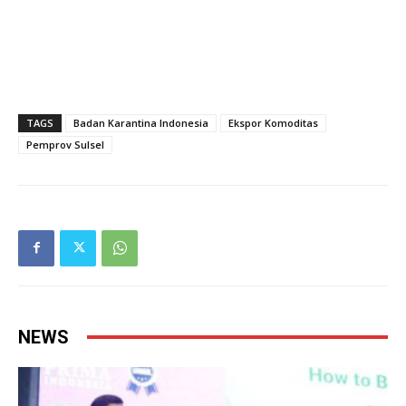
TAGS
Badan Karantina Indonesia
Ekspor Komoditas
Pemprov Sulsel
NEWS