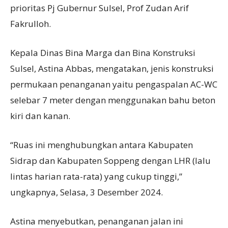
prioritas Pj Gubernur Sulsel, Prof Zudan Arif
Fakrulloh.
Kepala Dinas Bina Marga dan Bina Konstruksi
Sulsel, Astina Abbas, mengatakan, jenis konstruksi
permukaan penanganan yaitu pengaspalan AC-WC
selebar 7 meter dengan menggunakan bahu beton
kiri dan kanan.
“Ruas ini menghubungkan antara Kabupaten
Sidrap dan Kabupaten Soppeng dengan LHR (lalu
lintas harian rata-rata) yang cukup tinggi,”
ungkapnya, Selasa, 3 Desember 2024.
Astina menyebutkan, penanganan jalan ini