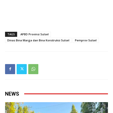
TAGS
APBD Provinsi Sulsel
Dinas Bina Marga dan Bina Konstruksi Sulsel
Pemprov Sulsel
NEWS