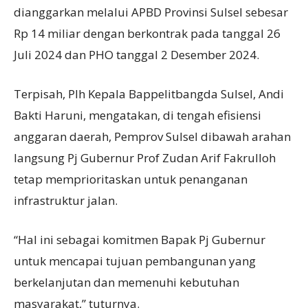
dianggarkan melalui APBD Provinsi Sulsel sebesar
Rp 14 miliar dengan berkontrak pada tanggal 26
Juli 2024 dan PHO tanggal 2 Desember 2024.
Terpisah, Plh Kepala Bappelitbangda Sulsel, Andi
Bakti Haruni, mengatakan, di tengah efisiensi
anggaran daerah, Pemprov Sulsel dibawah arahan
langsung Pj Gubernur Prof Zudan Arif Fakrulloh
tetap memprioritaskan untuk penanganan
infrastruktur jalan.
“Hal ini sebagai komitmen Bapak Pj Gubernur
untuk mencapai tujuan pembangunan yang
berkelanjutan dan memenuhi kebutuhan
masyarakat,” tuturnya.