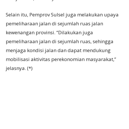
Selain itu, Pemprov Sulsel juga melakukan upaya
pemeliharaan jalan di sejumlah ruas jalan
kewenangan provinsi. “Dilakukan juga
pemeliharaan jalan di sejumlah ruas, sehingga
menjaga kondisi jalan dan dapat mendukung
mobilisasi aktivitas perekonomian masyarakat,”
jelasnya. (*)