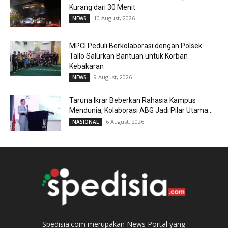
Kurang dari 30 Menit
10 August, 2026
NEWS
MPCI Peduli Berkolaborasi dengan Polsek
Tallo Salurkan Bantuan untuk Korban
Kebakaran
9 August, 2026
NEWS
Taruna Ikrar Beberkan Rahasia Kampus
Mendunia, Kolaborasi ABG Jadi Pilar Utama...
6 August, 2026
NASIONAL
Spedisia.com merupakan News Portal yang