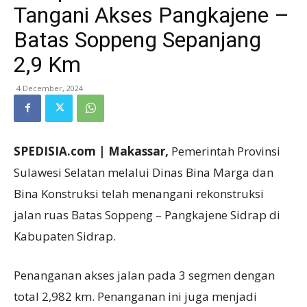
Tangani Akses Pangkajene –
Batas Soppeng Sepanjang
2,9 Km
4 December, 2024
SPEDISIA.com | Makassar,
Pemerintah Provinsi
Sulawesi Selatan melalui Dinas Bina Marga dan
Bina Konstruksi telah menangani rekonstruksi
jalan ruas Batas Soppeng – Pangkajene Sidrap di
Kabupaten Sidrap.
Penanganan akses jalan pada 3 segmen dengan
total 2,982 km. Penanganan ini juga menjadi