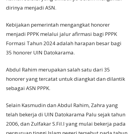
dirinya menjadi ASN.
Kebijakan pemerintah mengangkat honorer
menjadi PPPK melalui jalur afirmasi bagi PPPK
Formasi Tahun 2024 adalah harapan besar bagi
35 honorer UIN Datokarama.
Abdul Rahim merupakan salah satu dari 35
honorer yang tercatat untuk diangkat dan dilantik
sebagai ASN PPPK.
Selain Kasmudin dan Abdul Rahim, Zahra yang
telah bekerja di UIN Datokarama Palu sejak tahun
2006, dan Zulfakar S.Fil.I yang mulai bekerja pada
perguruan tinggi Islam negeri tersebut pada tahun