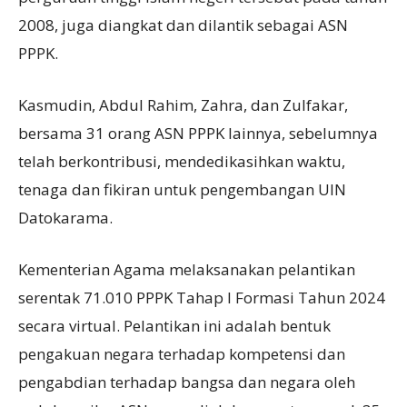
2008, juga diangkat dan dilantik sebagai ASN
PPPK.
Kasmudin, Abdul Rahim, Zahra, dan Zulfakar,
bersama 31 orang ASN PPPK lainnya, sebelumnya
telah berkontribusi, mendedikasihkan waktu,
tenaga dan fikiran untuk pengembangan UIN
Datokarama.
Kementerian Agama melaksanakan pelantikan
serentak 71.010 PPPK Tahap I Formasi Tahun 2024
secara virtual. Pelantikan ini adalah bentuk
pengakuan negara terhadap kompetensi dan
pengabdian terhadap bangsa dan negara oleh