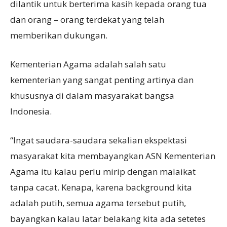
dilantik untuk berterima kasih kepada orang tua
dan orang – orang terdekat yang telah
memberikan dukungan.
Kementerian Agama adalah salah satu
kementerian yang sangat penting artinya dan
khususnya di dalam masyarakat bangsa
Indonesia.
“Ingat saudara-saudara sekalian ekspektasi
masyarakat kita membayangkan ASN Kementerian
Agama itu kalau perlu mirip dengan malaikat
tanpa cacat. Kenapa, karena background kita
adalah putih, semua agama tersebut putih,
bayangkan kalau latar belakang kita ada setetes