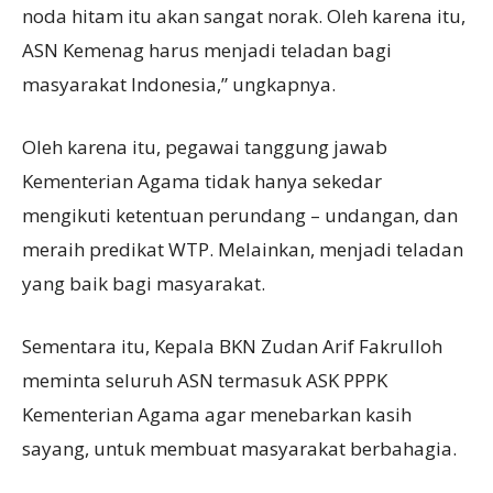
noda hitam itu akan sangat norak. Oleh karena itu,
ASN Kemenag harus menjadi teladan bagi
masyarakat Indonesia,” ungkapnya.
Oleh karena itu, pegawai tanggung jawab
Kementerian Agama tidak hanya sekedar
mengikuti ketentuan perundang – undangan, dan
meraih predikat WTP. Melainkan, menjadi teladan
yang baik bagi masyarakat.
Sementara itu, Kepala BKN Zudan Arif Fakrulloh
meminta seluruh ASN termasuk ASK PPPK
Kementerian Agama agar menebarkan kasih
sayang, untuk membuat masyarakat berbahagia.