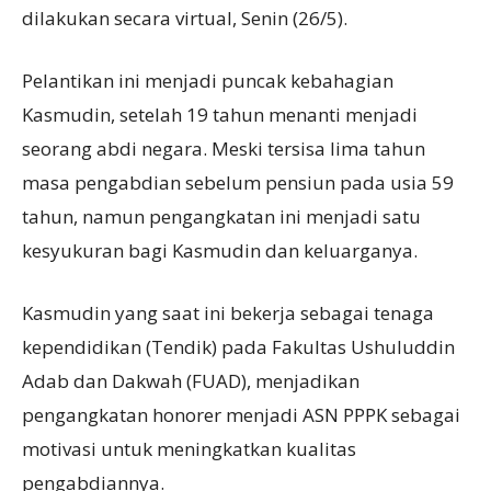
dilakukan secara virtual, Senin (26/5).
Pelantikan ini menjadi puncak kebahagian
Kasmudin, setelah 19 tahun menanti menjadi
seorang abdi negara. Meski tersisa lima tahun
masa pengabdian sebelum pensiun pada usia 59
tahun, namun pengangkatan ini menjadi satu
kesyukuran bagi Kasmudin dan keluarganya.
Kasmudin yang saat ini bekerja sebagai tenaga
kependidikan (Tendik) pada Fakultas Ushuluddin
Adab dan Dakwah (FUAD), menjadikan
pengangkatan honorer menjadi ASN PPPK sebagai
motivasi untuk meningkatkan kualitas
pengabdiannya.