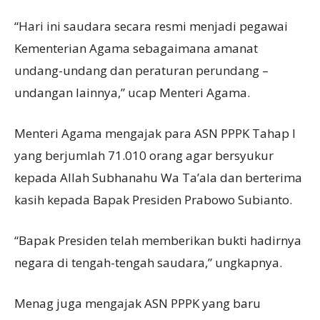
“Hari ini saudara secara resmi menjadi pegawai
Kementerian Agama sebagaimana amanat
undang-undang dan peraturan perundang –
undangan lainnya,” ucap Menteri Agama.
Menteri Agama mengajak para ASN PPPK Tahap I
yang berjumlah 71.010 orang agar bersyukur
kepada Allah Subhanahu Wa Ta’ala dan berterima
kasih kepada Bapak Presiden Prabowo Subianto.
“Bapak Presiden telah memberikan bukti hadirnya
negara di tengah-tengah saudara,” ungkapnya.
Menag juga mengajak ASN PPPK yang baru