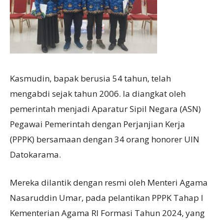
Kasmudin, bapak berusia 54 tahun, telah
mengabdi sejak tahun 2006. Ia diangkat oleh
pemerintah menjadi Aparatur Sipil Negara (ASN)
Pegawai Pemerintah dengan Perjanjian Kerja
(PPPK) bersamaan dengan 34 orang honorer UIN
Datokarama.
Mereka dilantik dengan resmi oleh Menteri Agama
Nasaruddin Umar, pada pelantikan PPPK Tahap I
Kementerian Agama RI Formasi Tahun 2024, yang