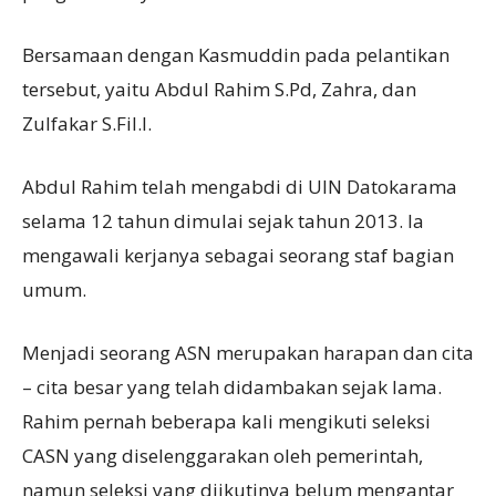
Bersamaan dengan Kasmuddin pada pelantikan
tersebut, yaitu Abdul Rahim S.Pd, Zahra, dan
Zulfakar S.Fil.I.
Abdul Rahim telah mengabdi di UIN Datokarama
selama 12 tahun dimulai sejak tahun 2013. Ia
mengawali kerjanya sebagai seorang staf bagian
umum.
Menjadi seorang ASN merupakan harapan dan cita
– cita besar yang telah didambakan sejak lama.
Rahim pernah beberapa kali mengikuti seleksi
CASN yang diselenggarakan oleh pemerintah,
namun seleksi yang diikutinya belum mengantar