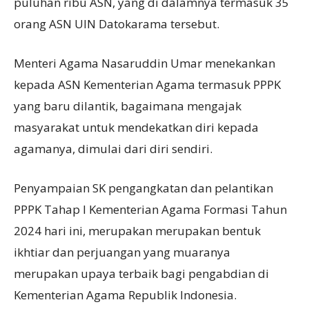
puluhan ribu ASN, yang di dalamnya termasuk 35
orang ASN UIN Datokarama tersebut.
Menteri Agama Nasaruddin Umar menekankan
kepada ASN Kementerian Agama termasuk PPPK
yang baru dilantik, bagaimana mengajak
masyarakat untuk mendekatkan diri kepada
agamanya, dimulai dari diri sendiri.
Penyampaian SK pengangkatan dan pelantikan
PPPK Tahap I Kementerian Agama Formasi Tahun
2024 hari ini, merupakan merupakan bentuk
ikhtiar dan perjuangan yang muaranya
merupakan upaya terbaik bagi pengabdian di
Kementerian Agama Republik Indonesia.