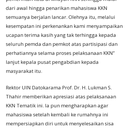
dari awal hingga penarikan mahasiswa KKN
semuanya berjalan lancar. Olehnya itu, melalui
kesempatan ini perkenankan kami menyampaikan
ucapan terima kasih yang tak terhingga kepada
seluruh pemda dan pemkot atas partisipasi dan
perhatiannya selama proses pelaksanaan KKN”
lanjut kepala pusat pengabdian kepada
masyarakat itu.
Rektor UIN Datokarama Prof. Dr. H. Lukman S.
Thahir memberikan apresiasi atas pelaksanaan
KKN Tematik ini. Ia pun mengharapkan agar
mahasiswa setelah kembali ke rumahnya ini
mempersiapkan diri untuk menyelesaikan sisa