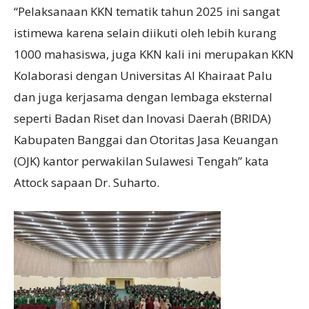
“Pelaksanaan KKN tematik tahun 2025 ini sangat
istimewa karena selain diikuti oleh lebih kurang
1000 mahasiswa, juga KKN kali ini merupakan KKN
Kolaborasi dengan Universitas Al Khairaat Palu
dan juga kerjasama dengan lembaga eksternal
seperti Badan Riset dan Inovasi Daerah (BRIDA)
Kabupaten Banggai dan Otoritas Jasa Keuangan
(OJK) kantor perwakilan Sulawesi Tengah” kata
Attock sapaan Dr. Suharto.