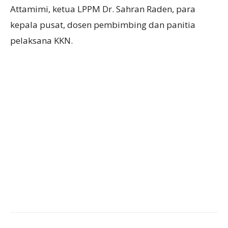
Attamimi, ketua LPPM Dr. Sahran Raden, para
kepala pusat, dosen pembimbing dan panitia
pelaksana KKN.