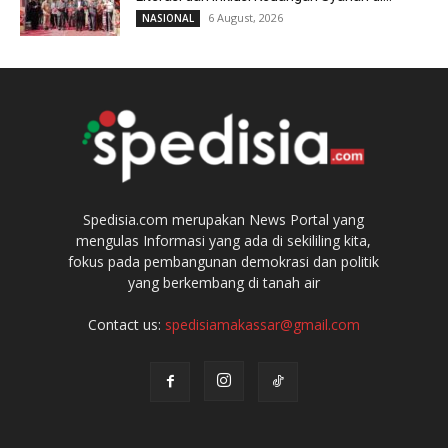
6 August, 2026
NASIONAL
Spedisia.com merupakan News Portal yang
mengulas Informasi yang ada di sekililing kita,
fokus pada pembangunan demokrasi dan politik
yang berkembang di tanah air
Contact us:
spedisiamakassar@gmail.com