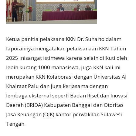
Ketua panitia pelaksana KKN Dr. Suharto dalam
laporannya mengatakan pelaksanaan KKN Tahun
2025 inisangat istimewa karena selain diikuti oleh
lebih kurang 1000 mahasiswa, juga KKN kali ini
merupakan KKN Kolaborasi dengan Universitas Al
Khairaat Palu dan juga kerjasama dengan
lembaga eksternal seperti Badan Riset dan Inovasi
Daerah (BRIDA) Kabupaten Banggai dan Otoritas
Jasa Keuangan (OJK) kantor perwakilan Sulawesi
Tengah.