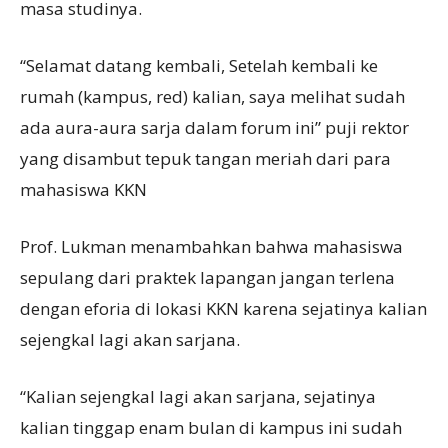
masa studinya.
“Selamat datang kembali, Setelah kembali ke
rumah (kampus, red) kalian, saya melihat sudah
ada aura-aura sarja dalam forum ini” puji rektor
yang disambut tepuk tangan meriah dari para
mahasiswa KKN
Prof. Lukman menambahkan bahwa mahasiswa
sepulang dari praktek lapangan jangan terlena
dengan eforia di lokasi KKN karena sejatinya kalian
sejengkal lagi akan sarjana.
“Kalian sejengkal lagi akan sarjana, sejatinya
kalian tinggap enam bulan di kampus ini sudah