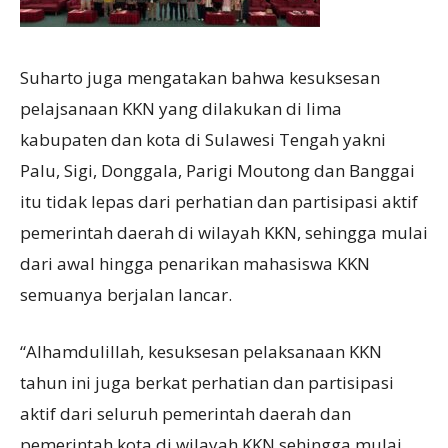
Suharto juga mengatakan bahwa kesuksesan
pelajsanaan KKN yang dilakukan di lima
kabupaten dan kota di Sulawesi Tengah yakni
Palu, Sigi, Donggala, Parigi Moutong dan Banggai
itu tidak lepas dari perhatian dan partisipasi aktif
pemerintah daerah di wilayah KKN, sehingga mulai
dari awal hingga penarikan mahasiswa KKN
semuanya berjalan lancar.
“Alhamdulillah, kesuksesan pelaksanaan KKN
tahun ini juga berkat perhatian dan partisipasi
aktif dari seluruh pemerintah daerah dan
pemerintah kota di wilayah KKN sehingga mulai