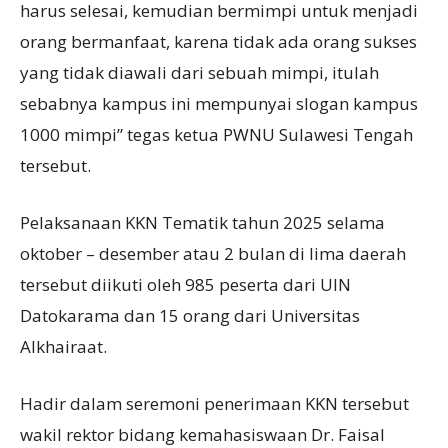
harus selesai, kemudian bermimpi untuk menjadi
orang bermanfaat, karena tidak ada orang sukses
yang tidak diawali dari sebuah mimpi, itulah
sebabnya kampus ini mempunyai slogan kampus
1000 mimpi” tegas ketua PWNU Sulawesi Tengah
tersebut.
Pelaksanaan KKN Tematik tahun 2025 selama
oktober – desember atau 2 bulan di lima daerah
tersebut diikuti oleh 985 peserta dari UIN
Datokarama dan 15 orang dari Universitas
Alkhairaat.
Hadir dalam seremoni penerimaan KKN tersebut
wakil rektor bidang kemahasiswaan Dr. Faisal