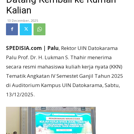
Kalian
13 December, 2025
SPEDISIA.com | Palu
, Rektor UIN Datokarama
Palu Prof. Dr. H. Lukman S. Thahir menerima
secara resmi mahasiswa kuliah kerja nyata (KKN)
Tematik Angkatan IV Semestet Ganjil Tahun 2025
di Auditorium Kampus UIN Datokarama, Sabtu,
13/12/2025.