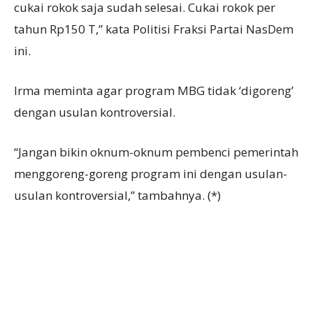
cukai rokok saja sudah selesai. Cukai rokok per
tahun Rp150 T,” kata Politisi Fraksi Partai NasDem
ini.
Irma meminta agar program MBG tidak ‘digoreng’
dengan usulan kontroversial.
“Jangan bikin oknum-oknum pembenci pemerintah
menggoreng-goreng program ini dengan usulan-
usulan kontroversial,” tambahnya. (*)