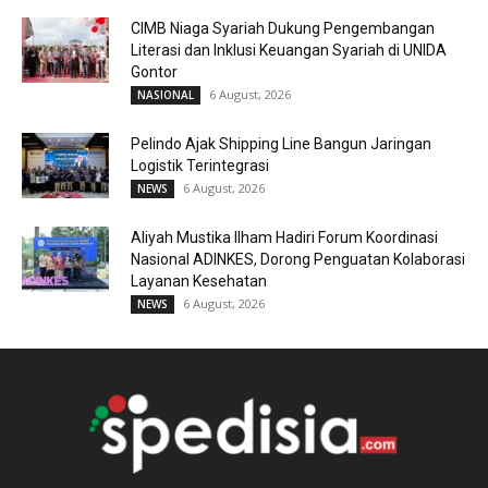
CIMB Niaga Syariah Dukung Pengembangan
Literasi dan Inklusi Keuangan Syariah di UNIDA
Gontor
6 August, 2026
NASIONAL
Pelindo Ajak Shipping Line Bangun Jaringan
Logistik Terintegrasi
6 August, 2026
NEWS
Aliyah Mustika Ilham Hadiri Forum Koordinasi
Nasional ADINKES, Dorong Penguatan Kolaborasi
Layanan Kesehatan
6 August, 2026
NEWS