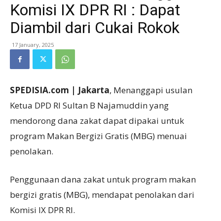
Komisi IX DPR RI : Dapat
Diambil dari Cukai Rokok
17 January, 2025
SPEDISIA.com | Jakarta
, Menanggapi usulan
Ketua DPD RI Sultan B Najamuddin yang
mendorong dana zakat dapat dipakai untuk
program Makan Bergizi Gratis (MBG) menuai
penolakan.
Penggunaan dana zakat untuk program makan
bergizi gratis (MBG), mendapat penolakan dari
Komisi IX DPR RI.