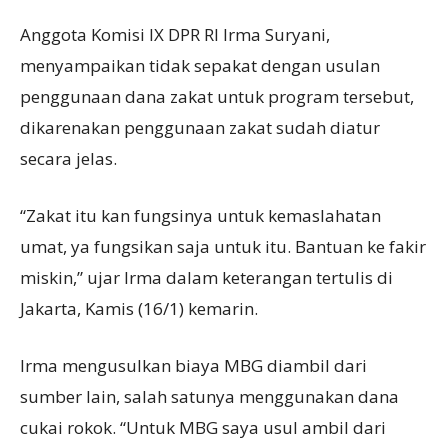
Anggota Komisi IX DPR RI Irma Suryani,
menyampaikan tidak sepakat dengan usulan
penggunaan dana zakat untuk program tersebut,
dikarenakan penggunaan zakat sudah diatur
secara jelas.
“Zakat itu kan fungsinya untuk kemaslahatan
umat, ya fungsikan saja untuk itu. Bantuan ke fakir
miskin,” ujar Irma dalam keterangan tertulis di
Jakarta, Kamis (16/1) kemarin.
Irma mengusulkan biaya MBG diambil dari
sumber lain, salah satunya menggunakan dana
cukai rokok. “Untuk MBG saya usul ambil dari