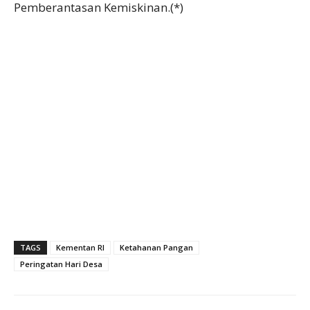
Pemberantasan Kemiskinan.(*)
TAGS
Kementan RI
Ketahanan Pangan
Peringatan Hari Desa