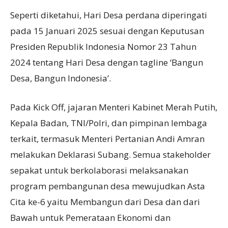
Seperti diketahui, Hari Desa perdana diperingati
pada 15 Januari 2025 sesuai dengan Keputusan
Presiden Republik Indonesia Nomor 23 Tahun
2024 tentang Hari Desa dengan tagline ‘Bangun
Desa, Bangun Indonesia’.
Pada Kick Off, jajaran Menteri Kabinet Merah Putih,
Kepala Badan, TNI/Polri, dan pimpinan lembaga
terkait, termasuk Menteri Pertanian Andi Amran
melakukan Deklarasi Subang. Semua stakeholder
sepakat untuk berkolaborasi melaksanakan
program pembangunan desa mewujudkan Asta
Cita ke-6 yaitu Membangun dari Desa dan dari
Bawah untuk Pemerataan Ekonomi dan