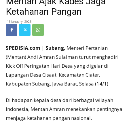
Mentan Ajak Kades Jaga
Ketahanan Pangan
15 January, 2025
SPEDISIA.com | Subang,
Menteri Pertanian
(Mentan) Andi Amran Sulaiman turut menghadiri
Kick Off Peringatan Hari Desa yang digelar di
Lapangan Desa Cisaat, Kecamatan Ciater,
Kabupaten Subang, Jawa Barat, Selasa (14/1)
Di hadapan kepala desa dari berbagai wilayah
Indonesia, Mentan Amran menekankan pentingnya
menjaga ketahanan pangan nasional.