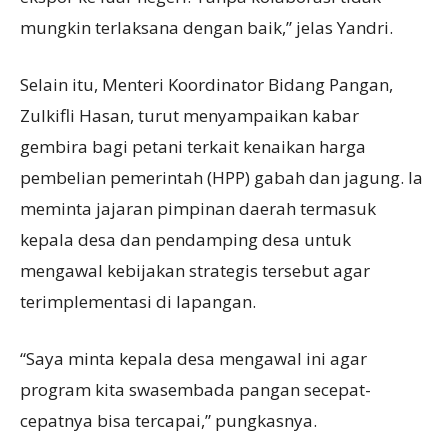
mungkin terlaksana dengan baik,” jelas Yandri.
Selain itu, Menteri Koordinator Bidang Pangan,
Zulkifli Hasan, turut menyampaikan kabar
gembira bagi petani terkait kenaikan harga
pembelian pemerintah (HPP) gabah dan jagung. Ia
meminta jajaran pimpinan daerah termasuk
kepala desa dan pendamping desa untuk
mengawal kebijakan strategis tersebut agar
terimplementasi di lapangan.
“Saya minta kepala desa mengawal ini agar
program kita swasembada pangan secepat-
cepatnya bisa tercapai,” pungkasnya.