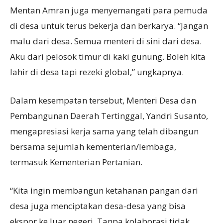
Mentan Amran juga menyemangati para pemuda
di desa untuk terus bekerja dan berkarya. “Jangan
malu dari desa. Semua menteri di sini dari desa.
Aku dari pelosok timur di kaki gunung. Boleh kita
lahir di desa tapi rezeki global,” ungkapnya.
Dalam kesempatan tersebut, Menteri Desa dan
Pembangunan Daerah Tertinggal, Yandri Susanto,
mengapresiasi kerja sama yang telah dibangun
bersama sejumlah kementerian/lembaga,
termasuk Kementerian Pertanian.
“Kita ingin membangun ketahanan pangan dari
desa juga menciptakan desa-desa yang bisa
ekspor ke luar negeri. Tanpa kolaborasi tidak