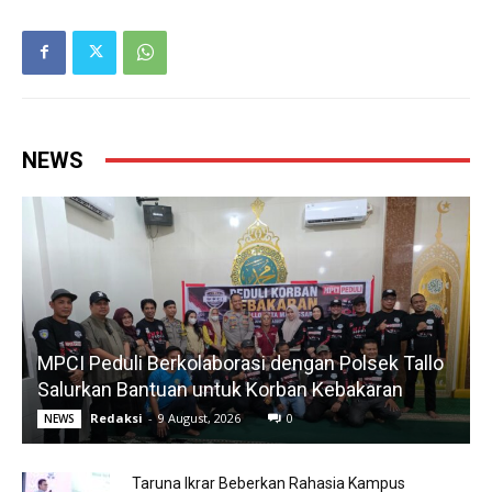
NEWS
MPCI Peduli Berkolaborasi dengan Polsek Tallo
Salurkan Bantuan untuk Korban Kebakaran
Redaksi
-
9 August, 2026
0
NEWS
Taruna Ikrar Beberkan Rahasia Kampus