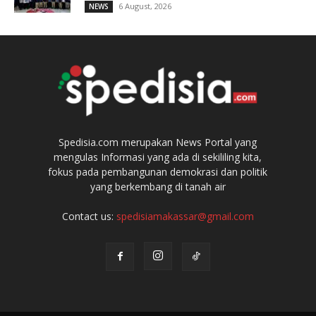
6 August, 2026
NEWS
Spedisia.com merupakan News Portal yang
mengulas Informasi yang ada di sekililing kita,
fokus pada pembangunan demokrasi dan politik
yang berkembang di tanah air
Contact us:
spedisiamakassar@gmail.com