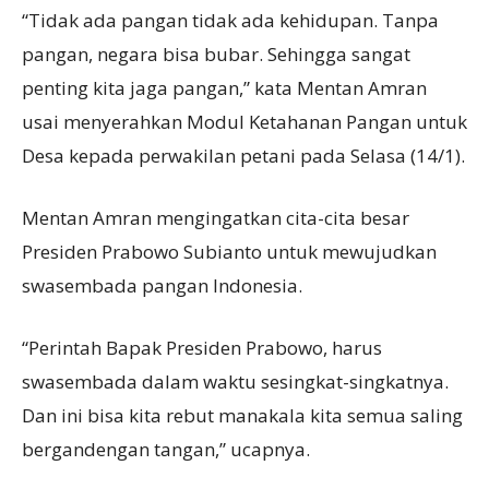
“Tidak ada pangan tidak ada kehidupan. Tanpa
pangan, negara bisa bubar. Sehingga sangat
penting kita jaga pangan,” kata Mentan Amran
usai menyerahkan Modul Ketahanan Pangan untuk
Desa kepada perwakilan petani pada Selasa (14/1).
Mentan Amran mengingatkan cita-cita besar
Presiden Prabowo Subianto untuk mewujudkan
swasembada pangan Indonesia.
“Perintah Bapak Presiden Prabowo, harus
swasembada dalam waktu sesingkat-singkatnya.
Dan ini bisa kita rebut manakala kita semua saling
bergandengan tangan,” ucapnya.