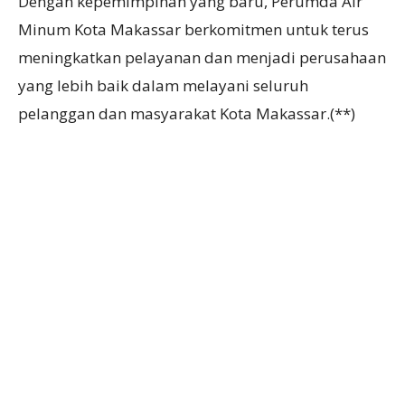
Dengan kepemimpinan yang baru, Perumda Air
Minum Kota Makassar berkomitmen untuk terus
meningkatkan pelayanan dan menjadi perusahaan
yang lebih baik dalam melayani seluruh
pelanggan dan masyarakat Kota Makassar.(**)