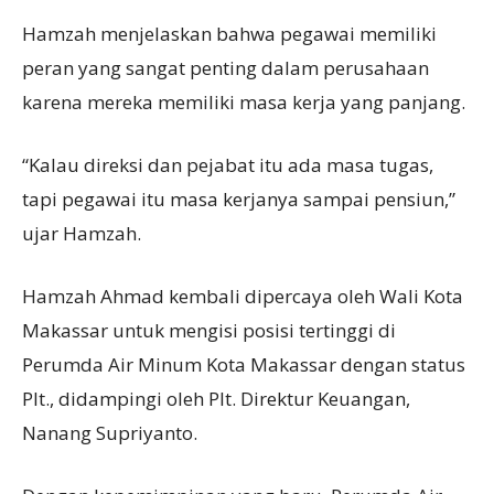
Hamzah menjelaskan bahwa pegawai memiliki
peran yang sangat penting dalam perusahaan
karena mereka memiliki masa kerja yang panjang.
“Kalau direksi dan pejabat itu ada masa tugas,
tapi pegawai itu masa kerjanya sampai pensiun,”
ujar Hamzah.
Hamzah Ahmad kembali dipercaya oleh Wali Kota
Makassar untuk mengisi posisi tertinggi di
Perumda Air Minum Kota Makassar dengan status
Plt., didampingi oleh Plt. Direktur Keuangan,
Nanang Supriyanto.