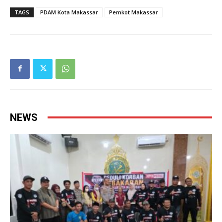
TAGS
PDAM Kota Makassar
Pemkot Makassar
NEWS