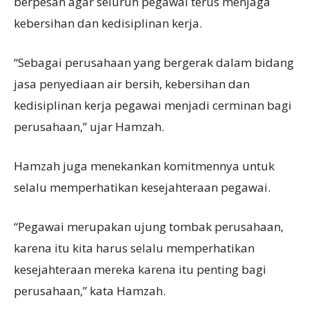
berpesan agar seluruh pegawai terus menjaga
kebersihan dan kedisiplinan kerja.
“Sebagai perusahaan yang bergerak dalam bidang
jasa penyediaan air bersih, kebersihan dan
kedisiplinan kerja pegawai menjadi cerminan bagi
perusahaan,” ujar Hamzah.
Hamzah juga menekankan komitmennya untuk
selalu memperhatikan kesejahteraan pegawai.
“Pegawai merupakan ujung tombak perusahaan,
karena itu kita harus selalu memperhatikan
kesejahteraan mereka karena itu penting bagi
perusahaan,” kata Hamzah.