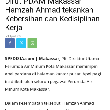
Dirut PDAM Makassar
Hamzah Ahmad tekankan
Kebersihan dan Kedisiplinan
Kerja
23 April, 2025
SPEDISIA.com | Makassar,
Plt. Direktur Utama
Perumda Air Minum Kota Makassar memimpin
apel perdana di halaman kantor pusat. Apel pagi
ini diikuti oleh seluruh pegawai Perumda Air
Minum Kota Makassar.
Dalam kesempatan tersebut, Hamzah Ahmad