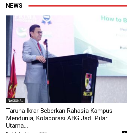
NEWS
NASIONAL
Taruna Ikrar Beberkan Rahasia Kampus
Mendunia, Kolaborasi ABG Jadi Pilar
Utama...