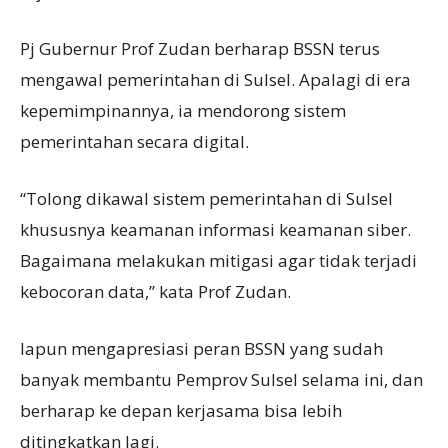
Pj Gubernur Prof Zudan berharap BSSN terus
mengawal pemerintahan di Sulsel. Apalagi di era
kepemimpinannya, ia mendorong sistem
pemerintahan secara digital.
“Tolong dikawal sistem pemerintahan di Sulsel
khususnya keamanan informasi keamanan siber.
Bagaimana melakukan mitigasi agar tidak terjadi
kebocoran data,” kata Prof Zudan.
Iapun mengapresiasi peran BSSN yang sudah
banyak membantu Pemprov Sulsel selama ini, dan
berharap ke depan kerjasama bisa lebih
ditingkatkan lagi.