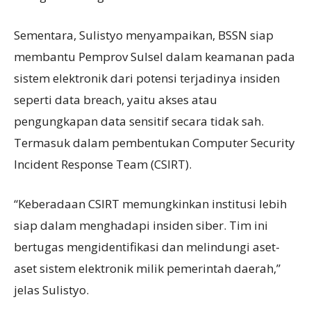
Sementara, Sulistyo menyampaikan, BSSN siap
membantu Pemprov Sulsel dalam keamanan pada
sistem elektronik dari potensi terjadinya insiden
seperti data breach, yaitu akses atau
pengungkapan data sensitif secara tidak sah.
Termasuk dalam pembentukan Computer Security
Incident Response Team (CSIRT).
“Keberadaan CSIRT memungkinkan institusi lebih
siap dalam menghadapi insiden siber. Tim ini
bertugas mengidentifikasi dan melindungi aset-
aset sistem elektronik milik pemerintah daerah,”
jelas Sulistyo.