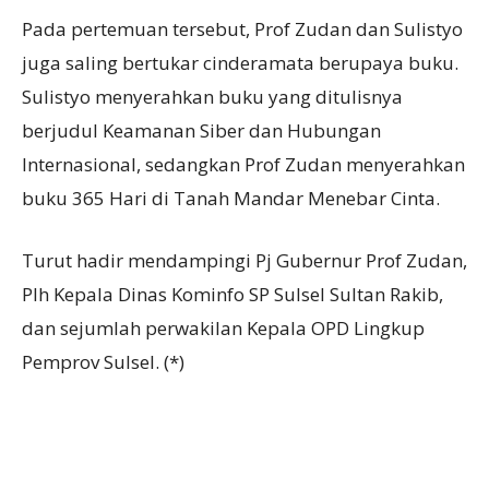
Pada pertemuan tersebut, Prof Zudan dan Sulistyo
juga saling bertukar cinderamata berupaya buku.
Sulistyo menyerahkan buku yang ditulisnya
berjudul Keamanan Siber dan Hubungan
Internasional, sedangkan Prof Zudan menyerahkan
buku 365 Hari di Tanah Mandar Menebar Cinta.
Turut hadir mendampingi Pj Gubernur Prof Zudan,
Plh Kepala Dinas Kominfo SP Sulsel Sultan Rakib,
dan sejumlah perwakilan Kepala OPD Lingkup
Pemprov Sulsel. (*)