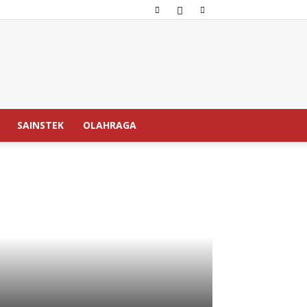
SAINSTEK
OLAHRAGA