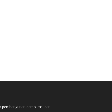
pada pembangunan demokrasi dan