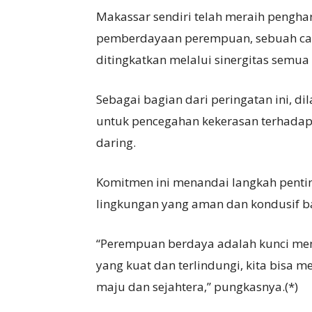
Makassar sendiri telah meraih pengh
pemberdayaan perempuan, sebuah cap
ditingkatkan melalui sinergitas semua
Sebagai bagian dari peringatan ini,
untuk pencegahan kekerasan terhadap
daring.
Komitmen ini menandai langkah pent
lingkungan yang aman dan kondusif b
“Perempuan berdaya adalah kunci me
yang kuat dan terlindungi, kita bisa 
maju dan sejahtera,” pungkasnya.(*)