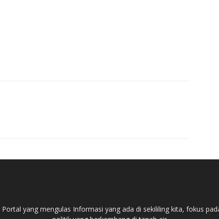
ortal yang mengulas Informasi yang ada di sekililing kita, fokus 