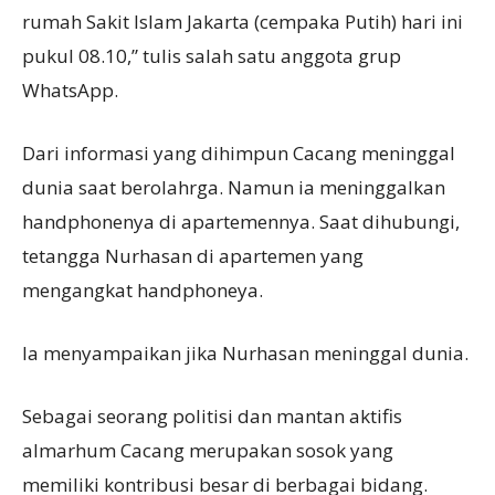
rumah Sakit Islam Jakarta (cempaka Putih) hari ini
pukul 08.10,” tulis salah satu anggota grup
WhatsApp.
Dari informasi yang dihimpun Cacang meninggal
dunia saat berolahrga. Namun ia meninggalkan
handphonenya di apartemennya. Saat dihubungi,
tetangga Nurhasan di apartemen yang
mengangkat handphoneya.
Ia menyampaikan jika Nurhasan meninggal dunia.
Sebagai seorang politisi dan mantan aktifis
almarhum Cacang merupakan sosok yang
memiliki kontribusi besar di berbagai bidang.