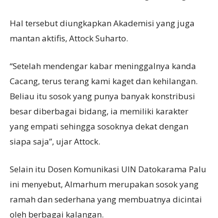
Hal tersebut diungkapkan Akademisi yang juga
mantan aktifis, Attock Suharto.
“Setelah mendengar kabar meninggalnya kanda
Cacang, terus terang kami kaget dan kehilangan.
Beliau itu sosok yang punya banyak konstribusi
besar diberbagai bidang, ia memiliki karakter
yang empati sehingga sosoknya dekat dengan
siapa saja”, ujar Attock.
Selain itu Dosen Komunikasi UIN Datokarama Palu
ini menyebut, Almarhum merupakan sosok yang
ramah dan sederhana yang membuatnya dicintai
oleh berbagai kalangan.