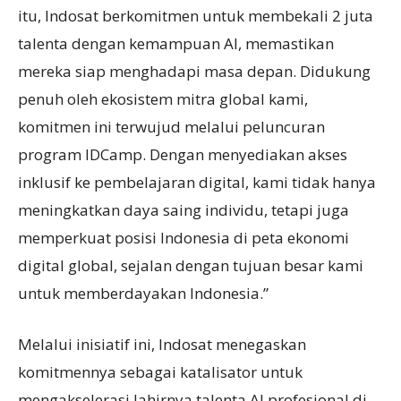
itu, Indosat berkomitmen untuk membekali 2 juta
talenta dengan kemampuan AI, memastikan
mereka siap menghadapi masa depan. Didukung
penuh oleh ekosistem mitra global kami,
komitmen ini terwujud melalui peluncuran
program IDCamp. Dengan menyediakan akses
inklusif ke pembelajaran digital, kami tidak hanya
meningkatkan daya saing individu, tetapi juga
memperkuat posisi Indonesia di peta ekonomi
digital global, sejalan dengan tujuan besar kami
untuk memberdayakan Indonesia.”
Melalui inisiatif ini, Indosat menegaskan
komitmennya sebagai katalisator untuk
mengakselerasi lahirnya talenta AI profesional di