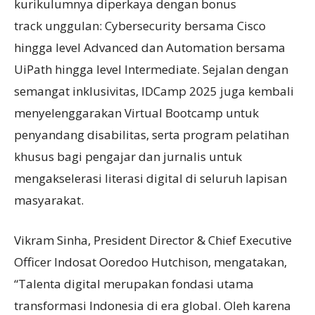
kurikulumnya diperkaya dengan bonus
track unggulan: Cybersecurity bersama Cisco
hingga level Advanced dan Automation bersama
UiPath hingga level Intermediate. Sejalan dengan
semangat inklusivitas, IDCamp 2025 juga kembali
menyelenggarakan Virtual Bootcamp untuk
penyandang disabilitas, serta program pelatihan
khusus bagi pengajar dan jurnalis untuk
mengakselerasi literasi digital di seluruh lapisan
masyarakat.
Vikram Sinha, President Director & Chief Executive
Officer Indosat Ooredoo Hutchison, mengatakan,
“Talenta digital merupakan fondasi utama
transformasi Indonesia di era global. Oleh karena