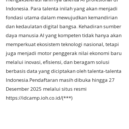
Indonesia. Para talenta inilah yang akan menjadi
fondasi utama dalam mewujudkan kemandirian
dan kedaulatan digital bangsa. Kehadiran sumber
daya manusia AI yang kompeten tidak hanya akan
memperkuat ekosistem teknologi nasional, tetapi
juga menjadi motor penggerak nilai ekonomi baru
melalui inovasi, efisiensi, dan beragam solusi
berbasis data yang diciptakan oleh talenta-talenta
Indonesia.Pendaftaran masih dibuka hingga 27
Desember 2025 melalui situs resmi
https://idcamp.ioh.co.id/(***)