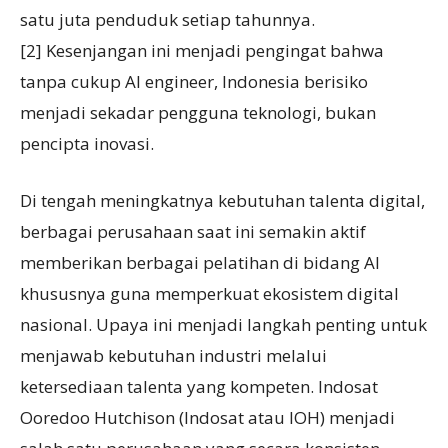
satu juta penduduk setiap tahunnya.
[2] Kesenjangan ini menjadi pengingat bahwa
tanpa cukup AI engineer, Indonesia berisiko
menjadi sekadar pengguna teknologi, bukan
pencipta inovasi.
Di tengah meningkatnya kebutuhan talenta digital,
berbagai perusahaan saat ini semakin aktif
memberikan berbagai pelatihan di bidang AI
khususnya guna memperkuat ekosistem digital
nasional. Upaya ini menjadi langkah penting untuk
menjawab kebutuhan industri melalui
ketersediaan talenta yang kompeten. Indosat
Ooredoo Hutchison (Indosat atau IOH) menjadi