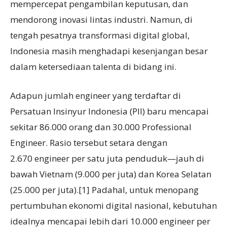
mempercepat pengambilan keputusan, dan
mendorong inovasi lintas industri. Namun, di
tengah pesatnya transformasi digital global,
Indonesia masih menghadapi kesenjangan besar
dalam ketersediaan talenta di bidang ini.
Adapun jumlah engineer yang terdaftar di
Persatuan Insinyur Indonesia (PII) baru mencapai
sekitar 86.000 orang dan 30.000 Professional
Engineer. Rasio tersebut setara dengan
2.670 engineer per satu juta penduduk—jauh di
bawah Vietnam (9.000 per juta) dan Korea Selatan
(25.000 per juta).[1] Padahal, untuk menopang
pertumbuhan ekonomi digital nasional, kebutuhan
idealnya mencapai lebih dari 10.000 engineer per