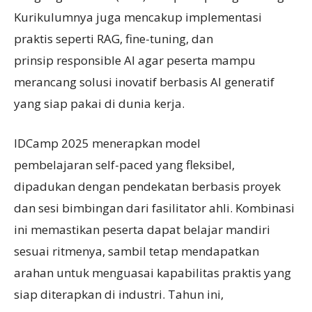
Kurikulumnya juga mencakup implementasi
praktis seperti RAG, fine-tuning, dan
prinsip responsible AI agar peserta mampu
merancang solusi inovatif berbasis AI generatif
yang siap pakai di dunia kerja.
IDCamp 2025 menerapkan model
pembelajaran self-paced yang fleksibel,
dipadukan dengan pendekatan berbasis proyek
dan sesi bimbingan dari fasilitator ahli. Kombinasi
ini memastikan peserta dapat belajar mandiri
sesuai ritmenya, sambil tetap mendapatkan
arahan untuk menguasai kapabilitas praktis yang
siap diterapkan di industri. Tahun ini,