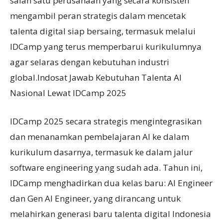
salah satu perusahaan yang secara konsisten
mengambil peran strategis dalam mencetak
talenta digital siap bersaing, termasuk melalui
IDCamp yang terus memperbarui kurikulumnya
agar selaras dengan kebutuhan industri
global.Indosat Jawab Kebutuhan Talenta AI
Nasional Lewat IDCamp 2025
IDCamp 2025 secara strategis mengintegrasikan
dan menanamkan pembelajaran AI ke dalam
kurikulum dasarnya, termasuk ke dalam jalur
software engineering yang sudah ada. Tahun ini,
IDCamp menghadirkan dua kelas baru: AI Engineer
dan Gen AI Engineer, yang dirancang untuk
melahirkan generasi baru talenta digital Indonesia