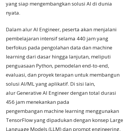
yang siap mengembangkan solusi AI di dunia
nyata.
Dalam alur AI Engineer, peserta akan menjalani
pembelajaran intensif selama 440 jam yang
berfokus pada pengolahan data dan machine
learning dari dasar hingga lanjutan, meliputi
penguasaan Python, pemodelan end-to-end,
evaluasi, dan proyek terapan untuk membangun
solusi AI/ML yang aplikatif. Di sisi lain,
alur Generative AI Engineer dengan total durasi
456 jam menekankan pada
pengembangan machine learning menggunakan
TensorFlow yang dipadukan dengan konsep Large
Language Models (LLM) dan prompt engineering.