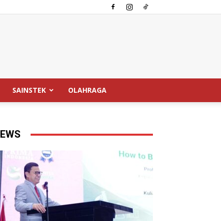
SAINSTEK
OLAHRAGA
EWS