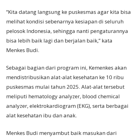
“Kita datang langsung ke puskesmas agar kita bisa
melihat kondisi sebenarnya kesiapan di seluruh
pelosok Indonesia, sehingga nanti pengaturannya
bisa lebih baik lagi dan berjalan baik,” kata
Menkes Budi.
Sebagai bagian dari program ini, Kemenkes akan
mendistribusikan alat-alat kesehatan ke 10 ribu
puskesmas mulai tahun 2025. Alat-alat tersebut
meliputi hematology analyzer, blood chemical
analyzer, elektrokardiogram (EKG), serta berbagai
alat kesehatan ibu dan anak.
Menkes Budi menyambut baik masukan dari