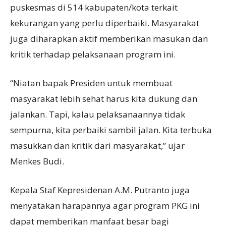
puskesmas di 514 kabupaten/kota terkait
kekurangan yang perlu diperbaiki. Masyarakat
juga diharapkan aktif memberikan masukan dan
kritik terhadap pelaksanaan program ini.
“Niatan bapak Presiden untuk membuat
masyarakat lebih sehat harus kita dukung dan
jalankan. Tapi, kalau pelaksanaannya tidak
sempurna, kita perbaiki sambil jalan. Kita terbuka
masukkan dan kritik dari masyarakat,” ujar
Menkes Budi.
Kepala Staf Kepresidenan A.M. Putranto juga
menyatakan harapannya agar program PKG ini
dapat memberikan manfaat besar bagi