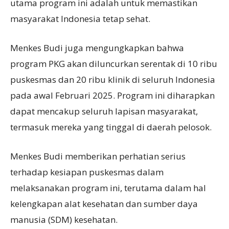
utama program ini adalah untuk memastikan
masyarakat Indonesia tetap sehat.
Menkes Budi juga mengungkapkan bahwa
program PKG akan diluncurkan serentak di 10 ribu
puskesmas dan 20 ribu klinik di seluruh Indonesia
pada awal Februari 2025. Program ini diharapkan
dapat mencakup seluruh lapisan masyarakat,
termasuk mereka yang tinggal di daerah pelosok.
Menkes Budi memberikan perhatian serius
terhadap kesiapan puskesmas dalam
melaksanakan program ini, terutama dalam hal
kelengkapan alat kesehatan dan sumber daya
manusia (SDM) kesehatan.