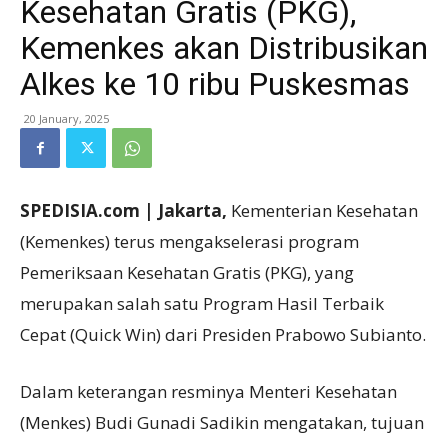
Kesehatan Gratis (PKG),
Kemenkes akan Distribusikan
Alkes ke 10 ribu Puskesmas
20 January, 2025
SPEDISIA.com | Jakarta,
Kementerian Kesehatan
(Kemenkes) terus mengakselerasi program
Pemeriksaan Kesehatan Gratis (PKG), yang
merupakan salah satu Program Hasil Terbaik
Cepat (Quick Win) dari Presiden Prabowo Subianto.
Dalam keterangan resminya Menteri Kesehatan
(Menkes) Budi Gunadi Sadikin mengatakan, tujuan