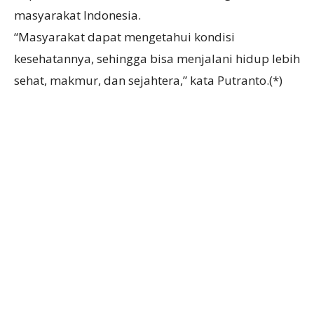
masyarakat Indonesia.
“Masyarakat dapat mengetahui kondisi
kesehatannya, sehingga bisa menjalani hidup lebih
sehat, makmur, dan sejahtera,” kata Putranto.(*)