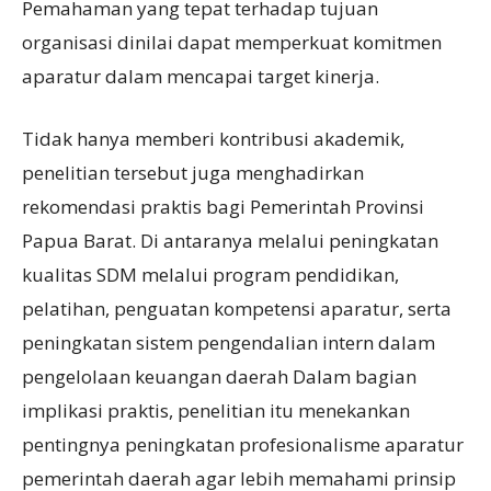
Pemahaman yang tepat terhadap tujuan
organisasi dinilai dapat memperkuat komitmen
aparatur dalam mencapai target kinerja.
Tidak hanya memberi kontribusi akademik,
penelitian tersebut juga menghadirkan
rekomendasi praktis bagi Pemerintah Provinsi
Papua Barat. Di antaranya melalui peningkatan
kualitas SDM melalui program pendidikan,
pelatihan, penguatan kompetensi aparatur, serta
peningkatan sistem pengendalian intern dalam
pengelolaan keuangan daerah Dalam bagian
implikasi praktis, penelitian itu menekankan
pentingnya peningkatan profesionalisme aparatur
pemerintah daerah agar lebih memahami prinsip