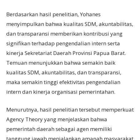
Berdasarkan hasil penelitian, Yohanes
menyimpulkan bahwa kualitas SDM, akuntabilitas,
dan transparansi memberikan kontribusi yang
signifikan terhadap pengendalian intern serta
kinerja Sekretariat Daerah Provinsi Papua Barat.
Temuan menunjukkan bahwa semakin baik
kualitas SDM, akuntabilitas, dan transparansi,
maka semakin tinggi efektivitas pengendalian
intern dan kinerja organisasi pemerintahan.
Menurutnya, hasil penelitian tersebut memperkuat
Agency Theory yang menjelaskan bahwa
pemerintah daerah sebagai agen memiliki
tanggung jawab menjalankan amanah masyarakat