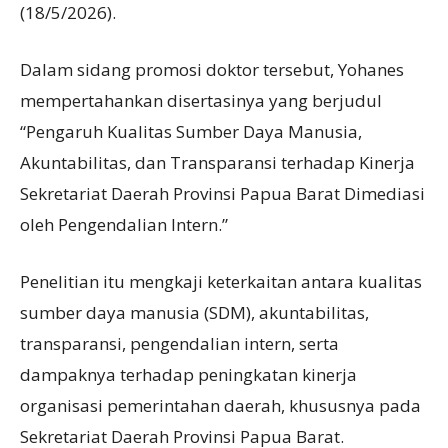
(18/5/2026).
Dalam sidang promosi doktor tersebut, Yohanes
mempertahankan disertasinya yang berjudul
“Pengaruh Kualitas Sumber Daya Manusia,
Akuntabilitas, dan Transparansi terhadap Kinerja
Sekretariat Daerah Provinsi Papua Barat Dimediasi
oleh Pengendalian Intern.”
Penelitian itu mengkaji keterkaitan antara kualitas
sumber daya manusia (SDM), akuntabilitas,
transparansi, pengendalian intern, serta
dampaknya terhadap peningkatan kinerja
organisasi pemerintahan daerah, khususnya pada
Sekretariat Daerah Provinsi Papua Barat.