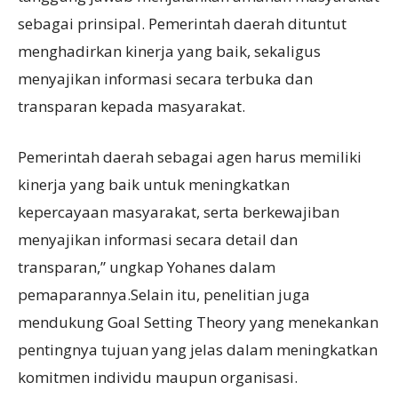
sebagai prinsipal. Pemerintah daerah dituntut
menghadirkan kinerja yang baik, sekaligus
menyajikan informasi secara terbuka dan
transparan kepada masyarakat.
Pemerintah daerah sebagai agen harus memiliki
kinerja yang baik untuk meningkatkan
kepercayaan masyarakat, serta berkewajiban
menyajikan informasi secara detail dan
transparan,” ungkap Yohanes dalam
pemaparannya.Selain itu, penelitian juga
mendukung Goal Setting Theory yang menekankan
pentingnya tujuan yang jelas dalam meningkatkan
komitmen individu maupun organisasi.