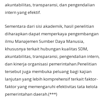
akuntabilitas, transparansi, dan pengendalian
intern yang efektif.
Sementara dari sisi akademik, hasil penelitian
diharapkan dapat memperkaya pengembangan
ilmu Manajemen Sumber Daya Manusia,
khususnya terkait hubungan kualitas SDM,
akuntabilitas, transparansi, pengendalian intern,
dan kinerja organisasi pemerintahan.Penelitian
tersebut juga membuka peluang bagi kajian
lanjutan yang lebih komprehensif terkait faktor-
faktor yang memengaruhi efektivitas tata kelola
pemerintahan daerah.(***)