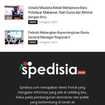
Ustadz Maulana Bekali Mahasiswa Baru
Poltekpar Makassar: Raih Dunia dan Akhirat
dengan Ilmu
5 August, 2026
NEWS
Pelindo Matangkan Kepemimpinan Bisnis
General Manager Regional 4
5 August, 2026
NEWS
Spedisia.com merupakan News Portal yang
mengulas Informasi yang ada di sekililing kita,
fokus pada pembangunan demokrasi dan politik
yang berkembang di tanah air