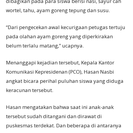
dibagikan pada para siswa berisi nasi, sayur cah
wortel, tahu, ayam goreng tepung dan susu.
“Dari pengecekan awal kecurigaan petugas tertuju
pada olahan ayam goreng yang diperkirakan
belum terlalu matang,” ucapnya.
Menanggapi kejadian tersebut, Kepala Kantor
Komunikasi Kepresidenan (PCO), Hasan Nasbi
angkat bicara perihal puluhan siswa yang diduga
keracunan tersebut.
Hasan mengatakan bahwa saat ini anak-anak
tersebut sudah ditangani dan dirawat di
puskesmas terdekat. Dan beberapa di antaranya