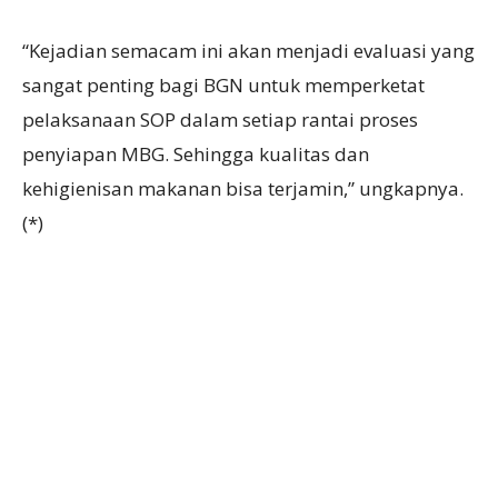
“Kejadian semacam ini akan menjadi evaluasi yang
sangat penting bagi BGN untuk memperketat
pelaksanaan SOP dalam setiap rantai proses
penyiapan MBG. Sehingga kualitas dan
kehigienisan makanan bisa terjamin,” ungkapnya.
(*)