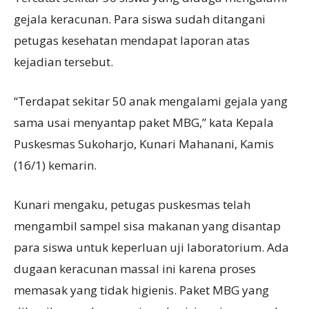
gejala keracunan. Para siswa sudah ditangani
petugas kesehatan mendapat laporan atas
kejadian tersebut.
“Terdapat sekitar 50 anak mengalami gejala yang
sama usai menyantap paket MBG,” kata Kepala
Puskesmas Sukoharjo, Kunari Mahanani, Kamis
(16/1) kemarin.
Kunari mengaku, petugas puskesmas telah
mengambil sampel sisa makanan yang disantap
para siswa untuk keperluan uji laboratorium. Ada
dugaan keracunan massal ini karena proses
memasak yang tidak higienis. Paket MBG yang