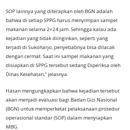
SOP lainnya yang diterapkan oleh BGN adalah
bahwa di setiap SPPG harus menyimpan sampel
makanan selama 2×24 jam. Sehingga kalau ada
kejadian yang tidak diinginkan, seperti yang
terjadi di Sukoharjo, penyebabnya bisa dilacak
dengan cermat. Saat ini sampel makanan yang
disiapkan di SPPG tersebut sedang Diperiksa oleh
Dinas Kesehatan,” jelasnya.
Hasan mengungkapkan bahwa kejadian tersebut
akan menjadi evaluasi bagi Badan Gizi Nasional
(BGN) untuk memperketat pelaksanaan prosedur
operasional standar (SOP) dalam menyiapkan
MBG.