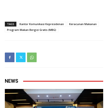
TAGS
Kantor Komunikasi Kepresidenan
Keracunan Makanan
Program Makan Bergizi Gratis (MBG)
NEWS