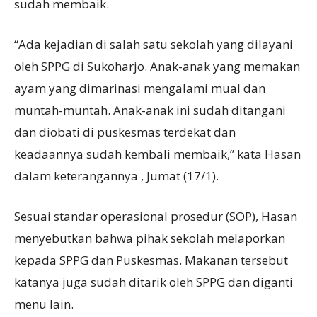
sudah membaik.
“Ada kejadian di salah satu sekolah yang dilayani
oleh SPPG di Sukoharjo. Anak-anak yang memakan
ayam yang dimarinasi mengalami mual dan
muntah-muntah. Anak-anak ini sudah ditangani
dan diobati di puskesmas terdekat dan
keadaannya sudah kembali membaik,” kata Hasan
dalam keterangannya , Jumat (17/1).
Sesuai standar operasional prosedur (SOP), Hasan
menyebutkan bahwa pihak sekolah melaporkan
kepada SPPG dan Puskesmas. Makanan tersebut
katanya juga sudah ditarik oleh SPPG dan diganti
menu lain.