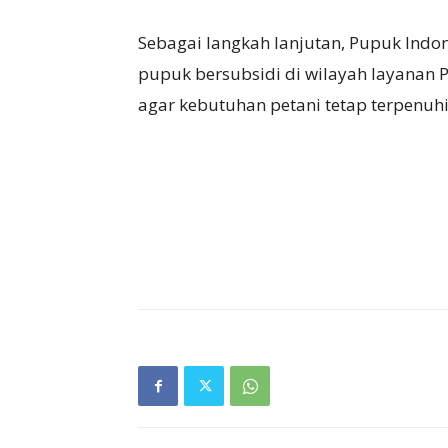
Sebagai langkah lanjutan, Pupuk Ind
pupuk bersubsidi di wilayah layanan 
agar kebutuhan petani tetap terpenuhi