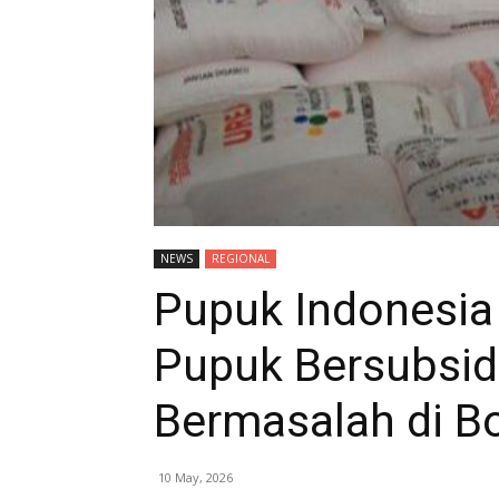
NEWS
REGIONAL
Pupuk Indonesia
Pupuk Bersubsid
Bermasalah di B
10 May, 2026