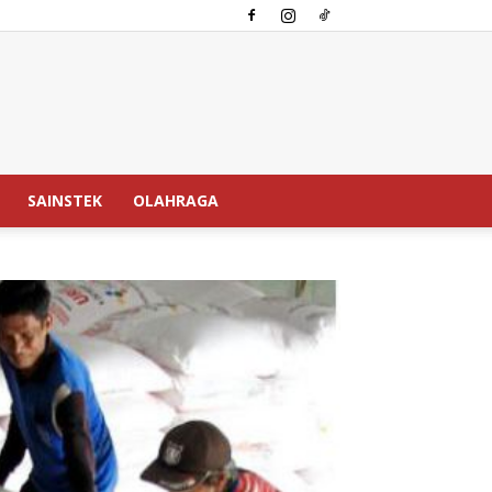
SAINSTEK
OLAHRAGA