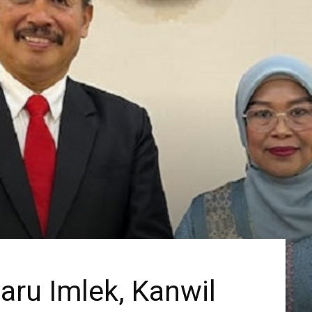
ru Imlek, Kanwil