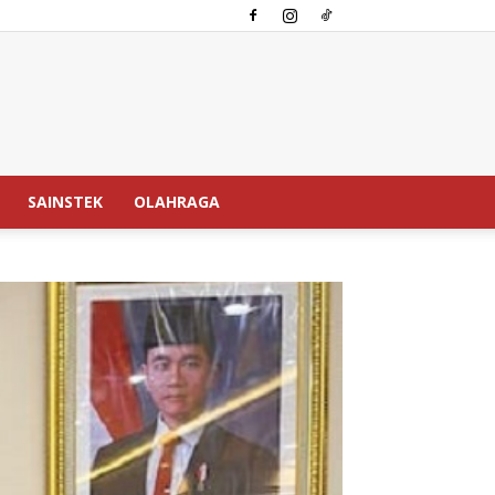
SAINSTEK
OLAHRAGA