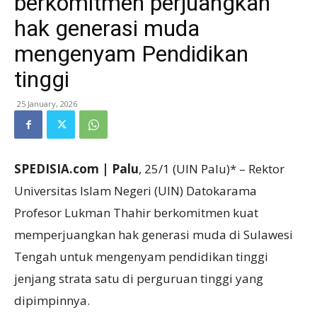
berkomitmen perjuangkan
hak generasi muda
mengenyam Pendidikan
tinggi
25 January, 2026
SPEDISIA.com | Palu
, 25/1 (UIN Palu)* – Rektor
Universitas Islam Negeri (UIN) Datokarama
Profesor Lukman Thahir berkomitmen kuat
memperjuangkan hak generasi muda di Sulawesi
Tengah untuk mengenyam pendidikan tinggi
jenjang strata satu di perguruan tinggi yang
dipimpinnya.