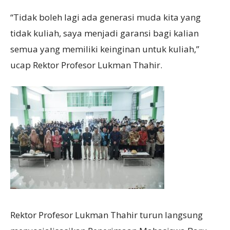
“Tidak boleh lagi ada generasi muda kita yang
tidak kuliah, saya menjadi garansi bagi kalian
semua yang memiliki keinginan untuk kuliah,”
ucap Rektor Profesor Lukman Thahir.
Rektor Profesor Lukman Thahir turun langsung