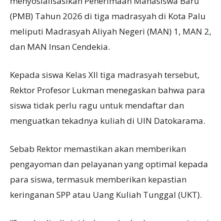
menyosialisasikan Penerimaan Mahasiswa Baru
(PMB) Tahun 2026 di tiga madrasyah di Kota Palu
meliputi Madrasyah Aliyah Negeri (MAN) 1, MAN 2,
dan MAN Insan Cendekia.
Kepada siswa Kelas XII tiga madrasyah tersebut,
Rektor Profesor Lukman menegaskan bahwa para
siswa tidak perlu ragu untuk mendaftar dan
menguatkan tekadnya kuliah di UIN Datokarama.
Sebab Rektor memastikan akan memberikan
pengayoman dan pelayanan yang optimal kepada
para siswa, termasuk memberikan kepastian
keringanan SPP atau Uang Kuliah Tunggal (UKT).