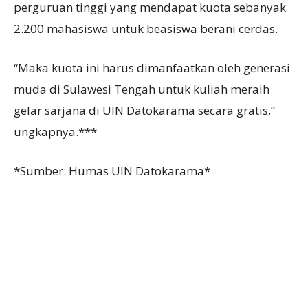
perguruan tinggi yang mendapat kuota sebanyak
2.200 mahasiswa untuk beasiswa berani cerdas.
“Maka kuota ini harus dimanfaatkan oleh generasi
muda di Sulawesi Tengah untuk kuliah meraih
gelar sarjana di UIN Datokarama secara gratis,”
ungkapnya.***
*Sumber: Humas UIN Datokarama*