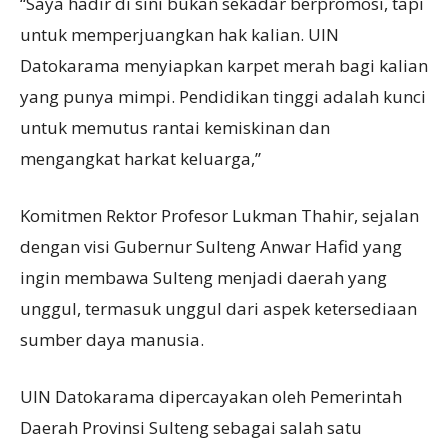
“Saya hadir di sini bukan sekadar berpromosi, tapi
untuk memperjuangkan hak kalian. UIN
Datokarama menyiapkan karpet merah bagi kalian
yang punya mimpi. Pendidikan tinggi adalah kunci
untuk memutus rantai kemiskinan dan
mengangkat harkat keluarga,”
Komitmen Rektor Profesor Lukman Thahir, sejalan
dengan visi Gubernur Sulteng Anwar Hafid yang
ingin membawa Sulteng menjadi daerah yang
unggul, termasuk unggul dari aspek ketersediaan
sumber daya manusia.
UIN Datokarama dipercayakan oleh Pemerintah
Daerah Provinsi Sulteng sebagai salah satu