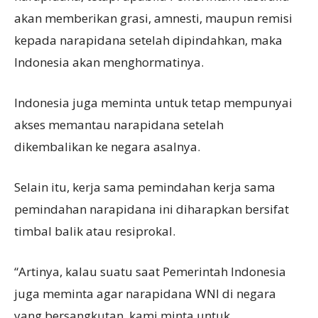
akan memberikan grasi, amnesti, maupun remisi
kepada narapidana setelah dipindahkan, maka
Indonesia akan menghormatinya.
Indonesia juga meminta untuk tetap mempunyai
akses memantau narapidana setelah
dikembalikan ke negara asalnya.
Selain itu, kerja sama pemindahan kerja sama
pemindahan narapidana ini diharapkan bersifat
timbal balik atau resiprokal.
“Artinya, kalau suatu saat Pemerintah Indonesia
juga meminta agar narapidana WNI di negara
yang bersangkutan, kami minta untuk