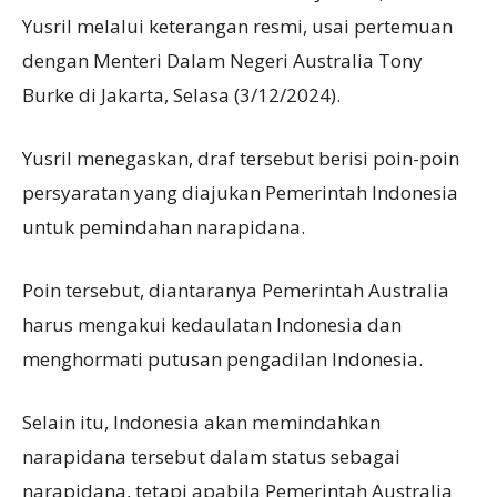
Yusril melalui keterangan resmi, usai pertemuan
dengan Menteri Dalam Negeri Australia Tony
Burke di Jakarta, Selasa (3/12/2024).
Yusril menegaskan, draf tersebut berisi poin-poin
persyaratan yang diajukan Pemerintah Indonesia
untuk pemindahan narapidana.
Poin tersebut, diantaranya Pemerintah Australia
harus mengakui kedaulatan Indonesia dan
menghormati putusan pengadilan Indonesia.
Selain itu, Indonesia akan memindahkan
narapidana tersebut dalam status sebagai
narapidana, tetapi apabila Pemerintah Australia