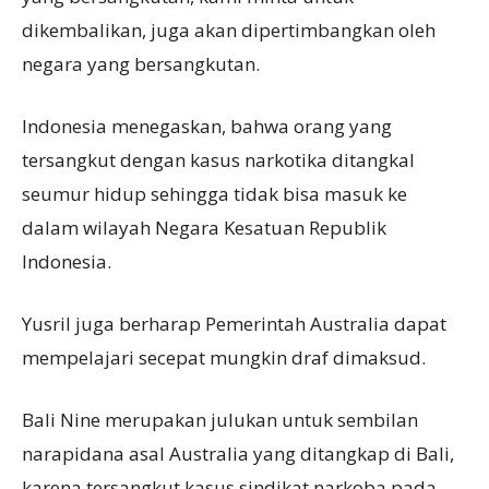
dikembalikan, juga akan dipertimbangkan oleh
negara yang bersangkutan.
Indonesia menegaskan, bahwa orang yang
tersangkut dengan kasus narkotika ditangkal
seumur hidup sehingga tidak bisa masuk ke
dalam wilayah Negara Kesatuan Republik
Indonesia.
Yusril juga berharap Pemerintah Australia dapat
mempelajari secepat mungkin draf dimaksud.
Bali Nine merupakan julukan untuk sembilan
narapidana asal Australia yang ditangkap di Bali,
karena tersangkut kasus sindikat narkoba pada