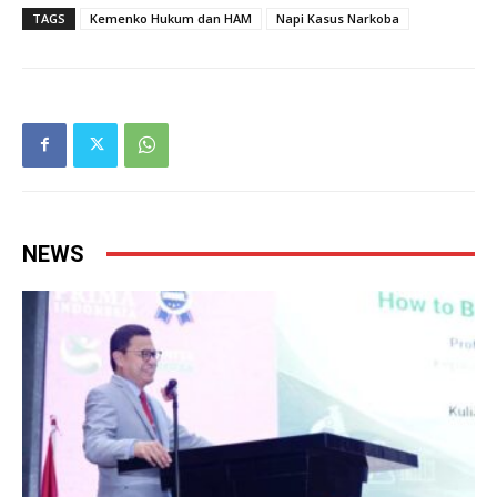
TAGS
Kemenko Hukum dan HAM
Napi Kasus Narkoba
NEWS