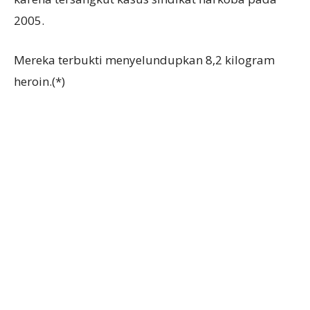
2005.
Mereka terbukti menyelundupkan 8,2 kilogram
heroin.(*)