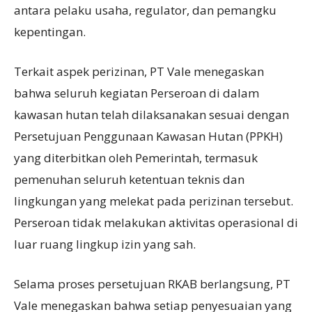
antara pelaku usaha, regulator, dan pemangku
kepentingan.
Terkait aspek perizinan, PT Vale menegaskan
bahwa seluruh kegiatan Perseroan di dalam
kawasan hutan telah dilaksanakan sesuai dengan
Persetujuan Penggunaan Kawasan Hutan (PPKH)
yang diterbitkan oleh Pemerintah, termasuk
pemenuhan seluruh ketentuan teknis dan
lingkungan yang melekat pada perizinan tersebut.
Perseroan tidak melakukan aktivitas operasional di
luar ruang lingkup izin yang sah.
Selama proses persetujuan RKAB berlangsung, PT
Vale menegaskan bahwa setiap penyesuaian yang