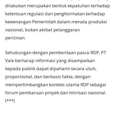
dilakukan merupakan bentuk kepatuhan terhadap
ketentuan regulasi dan penghormatan terhadap
kewenangan Pemerintah dalam menata produksi
nasional, bukan akibat pelanggaran
perizinan.
Sehubungan dengan pemberitaan pasca-RDP, PT
Vale berharap informasi yang disampaikan
kepada publik dapat dipahami secara utuh,
proporsional, dan berbasis fakta, dengan
mempertimbangkan konteks utama RDP sebagai
forum pembaruan proyek dan hilirisasi nasional.
(***)