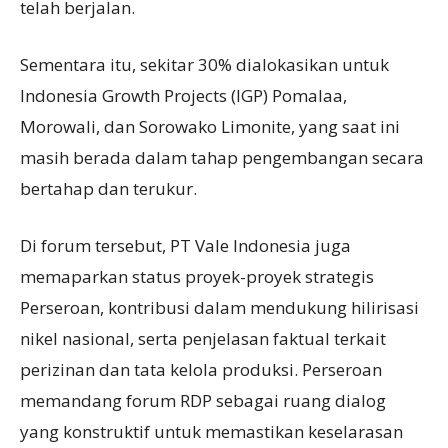
telah berjalan.
Sementara itu, sekitar 30% dialokasikan untuk
Indonesia Growth Projects (IGP) Pomalaa,
Morowali, dan Sorowako Limonite, yang saat ini
masih berada dalam tahap pengembangan secara
bertahap dan terukur.
Di forum tersebut, PT Vale Indonesia juga
memaparkan status proyek-proyek strategis
Perseroan, kontribusi dalam mendukung hilirisasi
nikel nasional, serta penjelasan faktual terkait
perizinan dan tata kelola produksi. Perseroan
memandang forum RDP sebagai ruang dialog
yang konstruktif untuk memastikan keselarasan