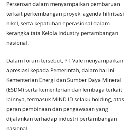
Perseroan dalam menyampaikan pembaruan
terkait perkembangan proyek, agenda hilirisasi
nikel, serta kepatuhan operasional dalam
kerangka tata Kelola industry pertambangan
nasional.
Dalam forum tersebut, PT Vale menyampaikan
apresiasi kepada Pemerintah, dalam hal ini
Kementerian Energi dan Sumber Daya Mineral
(ESDM) serta kementerian dan lembaga terkait
lainnya, termasuk MIND ID selaku holding, atas
peran pembinaan dan pengawasan yang
dijalankan terhadap industri pertambangan
nasional.