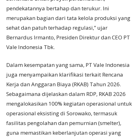
pendekatannya bertahap dan terukur. Ini
merupakan bagian dari tata kelola produksi yang
sehat dan patuh terhadap regulasi,” ujar
Bernardus Irmanto, Presiden Direktur dan CEO PT
Vale Indonesia Tbk.
Dalam kesempatan yang sama, PT Vale Indonesia
juga menyampaikan klarifikasi terkait Rencana
Kerja dan Anggaran Biaya (RKAB) Tahun 2026.
Sebagaimana dijelaskan dalam RDP, RKAB 2026
mengalokasikan 100% kegiatan operasional untuk
operasional eksisting di Sorowako, termasuk
fasilitas pengolahan dan pemurnian (smelter),
guna memastikan keberlanjutan operasi yang