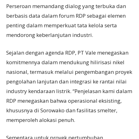
Perseroan memandang dialog yang terbuka dan
berbasis data dalam forum RDP sebagai elemen
penting dalam memperkuat tata kelola serta
mendorong keberlanjutan industri.
Sejalan dengan agenda RDP, PT Vale menegaskan
komitmennya dalam mendukung hilirisasi nikel
nasional, termasuk melalui pengembangan proyek
pengolahan lanjutan dan integrasi ke rantai nilai
industry kendaraan listrik. “Penjelasan kami dalam
RDP menegaskan bahwa operasional eksisting,
khususnya di Sorowako dan fasilitas smelter,
memperoleh alokasi penuh.
Sementara untuk proyek pertumbuhan,