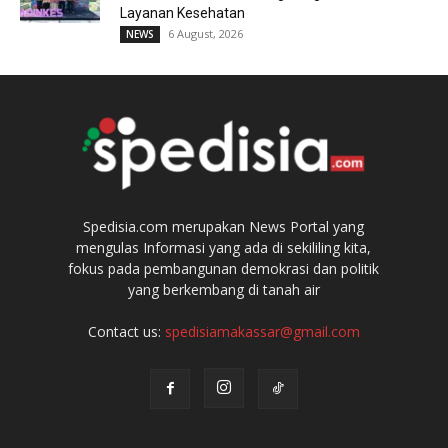
Layanan Kesehatan
6 August, 2026
NEWS
Spedisia.com merupakan News Portal yang
mengulas Informasi yang ada di sekililing kita,
fokus pada pembangunan demokrasi dan politik
yang berkembang di tanah air
Contact us:
spedisiamakassar@gmail.com