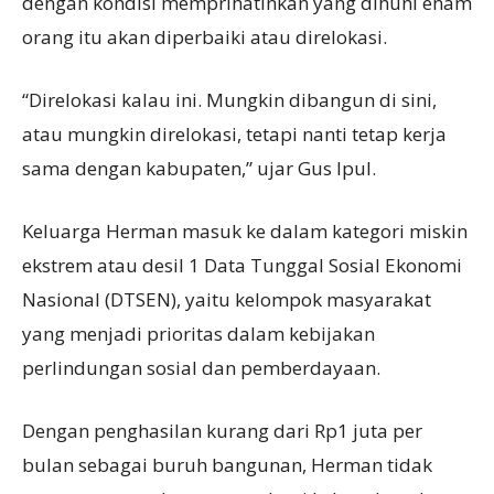
dengan kondisi memprihatinkan yang dihuni enam
orang itu akan diperbaiki atau direlokasi.
“Direlokasi kalau ini. Mungkin dibangun di sini,
atau mungkin direlokasi, tetapi nanti tetap kerja
sama dengan kabupaten,” ujar Gus Ipul.
Keluarga Herman masuk ke dalam kategori miskin
ekstrem atau desil 1 Data Tunggal Sosial Ekonomi
Nasional (DTSEN), yaitu kelompok masyarakat
yang menjadi prioritas dalam kebijakan
perlindungan sosial dan pemberdayaan.
Dengan penghasilan kurang dari Rp1 juta per
bulan sebagai buruh bangunan, Herman tidak