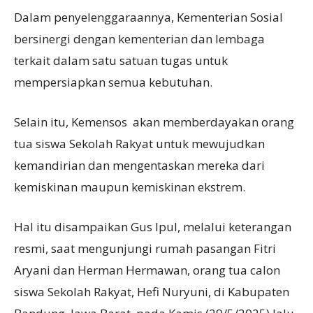
Dalam penyelenggaraannya, Kementerian Sosial
bersinergi dengan kementerian dan lembaga
terkait dalam satu satuan tugas untuk
mempersiapkan semua kebutuhan.
Selain itu, Kemensos akan memberdayakan orang
tua siswa Sekolah Rakyat untuk mewujudkan
kemandirian dan mengentaskan mereka dari
kemiskinan maupun kemiskinan ekstrem.
Hal itu disampaikan Gus Ipul, melalui keterangan
resmi, saat mengunjungi rumah pasangan Fitri
Aryani dan Herman Hermawan, orang tua calon
siswa Sekolah Rakyat, Hefi Nuryuni, di Kabupaten