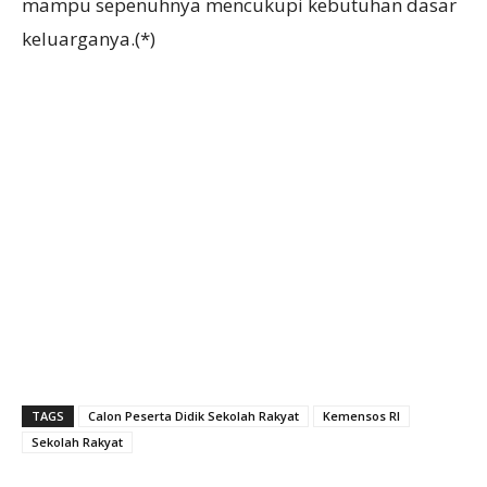
mampu sepenuhnya mencukupi kebutuhan dasar
keluarganya.(*)
TAGS
Calon Peserta Didik Sekolah Rakyat
Kemensos RI
Sekolah Rakyat