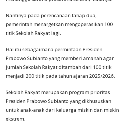
Nantinya pada perencanaan tahap dua,
pemerintah menargetkan mengoperasikan 100
titik Sekolah Rakyat lagi.
Hal itu sebagaimana permintaan Presiden
Prabowo Subianto yang memberi amanah agar
jumlah Sekolah Rakyat ditambah dari 100 titik
menjadi 200 titik pada tahun ajaran 2025/2026.
Sekolah Rakyat merupakan program prioritas
Presiden Prabowo Subianto yang dikhususkan
untuk anak-anak dari keluarga miskin dan miskin
ekstrem.