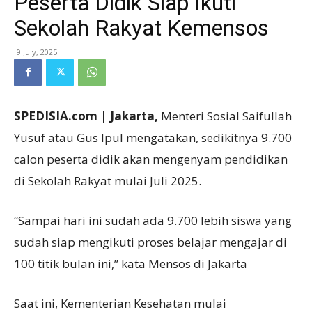
Peserta Didik Siap Ikuti
Sekolah Rakyat Kemensos
9 July, 2025
SPEDISIA.com | Jakarta,
Menteri Sosial Saifullah
Yusuf atau Gus Ipul mengatakan, sedikitnya 9.700
calon peserta didik akan mengenyam pendidikan
di Sekolah Rakyat mulai Juli 2025.
“Sampai hari ini sudah ada 9.700 lebih siswa yang
sudah siap mengikuti proses belajar mengajar di
100 titik bulan ini,” kata Mensos di Jakarta
Saat ini, Kementerian Kesehatan mulai