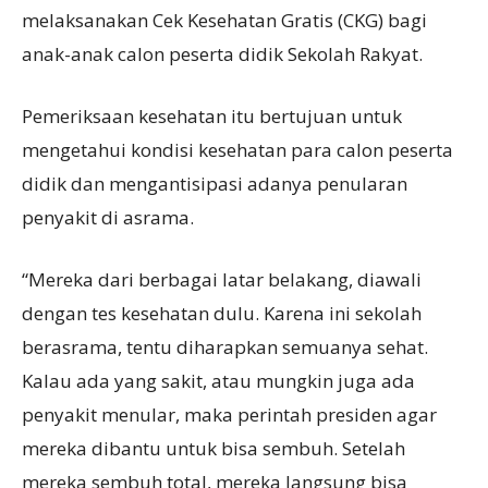
melaksanakan Cek Kesehatan Gratis (CKG) bagi
anak-anak calon peserta didik Sekolah Rakyat.
Pemeriksaan kesehatan itu bertujuan untuk
mengetahui kondisi kesehatan para calon peserta
didik dan mengantisipasi adanya penularan
penyakit di asrama.
“Mereka dari berbagai latar belakang, diawali
dengan tes kesehatan dulu. Karena ini sekolah
berasrama, tentu diharapkan semuanya sehat.
Kalau ada yang sakit, atau mungkin juga ada
penyakit menular, maka perintah presiden agar
mereka dibantu untuk bisa sembuh. Setelah
mereka sembuh total, mereka langsung bisa