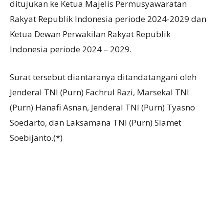
ditujukan ke Ketua Majelis Permusyawaratan
Rakyat Republik Indonesia periode 2024-2029 dan
Ketua Dewan Perwakilan Rakyat Republik
Indonesia periode 2024 – 2029.
Surat tersebut diantaranya ditandatangani oleh
Jenderal TNI (Purn) Fachrul Razi, Marsekal TNI
(Purn) Hanafi Asnan, Jenderal TNI (Purn) Tyasno
Soedarto, dan Laksamana TNI (Purn) Slamet
Soebijanto.(*)