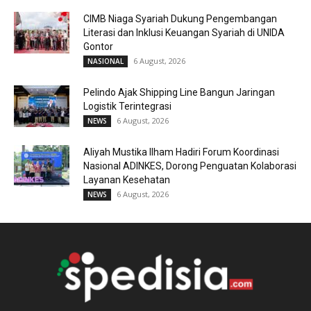
CIMB Niaga Syariah Dukung Pengembangan
Literasi dan Inklusi Keuangan Syariah di UNIDA
Gontor
6 August, 2026
NASIONAL
Pelindo Ajak Shipping Line Bangun Jaringan
Logistik Terintegrasi
6 August, 2026
NEWS
Aliyah Mustika Ilham Hadiri Forum Koordinasi
Nasional ADINKES, Dorong Penguatan Kolaborasi
Layanan Kesehatan
6 August, 2026
NEWS