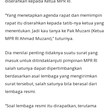
diserahkan kepada Ketua MPR RI.
“Yang menetapkan agenda rapat dan memimpin
rapat itu diserahkan kepada tatib-nya ketua yang
menentukan. Jadi kau tanya ke Pak Muzani (Ketua
MPR RI Ahmad Muzani),” tuturnya.
Dia menilai penting-tidaknya suatu surat yang
masuk untuk ditindaklanjuti pimpinan MPR RI
salah satunya dapat dipertimbangkan
berdasarkan asal lembaga yang mengirimkan
surat tersebut, salah satunya bila berasal dari
lembaga resmi.
“Soal lembaga resmi itu dirapatkan, terutama