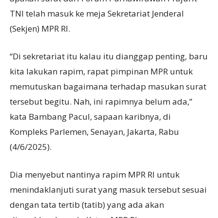
TNI telah masuk ke meja Sekretariat Jenderal
(Sekjen) MPR RI.
“Di sekretariat itu kalau itu dianggap penting, baru
kita lakukan rapim, rapat pimpinan MPR untuk
memutuskan bagaimana terhadap masukan surat
tersebut begitu. Nah, ini rapimnya belum ada,”
kata Bambang Pacul, sapaan karibnya, di
Kompleks Parlemen, Senayan, Jakarta, Rabu
(4/6/2025).
Dia menyebut nantinya rapim MPR RI untuk
menindaklanjuti surat yang masuk tersebut sesuai
dengan tata tertib (tatib) yang ada akan