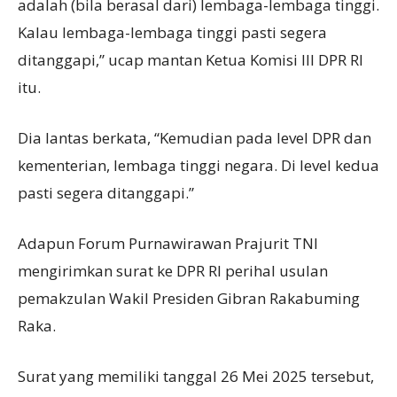
adalah (bila berasal dari) lembaga-lembaga tinggi.
Kalau lembaga-lembaga tinggi pasti segera
ditanggapi,” ucap mantan Ketua Komisi III DPR RI
itu.
Dia lantas berkata, “Kemudian pada level DPR dan
kementerian, lembaga tinggi negara. Di level kedua
pasti segera ditanggapi.”
Adapun Forum Purnawirawan Prajurit TNI
mengirimkan surat ke DPR RI perihal usulan
pemakzulan Wakil Presiden Gibran Rakabuming
Raka.
Surat yang memiliki tanggal 26 Mei 2025 tersebut,