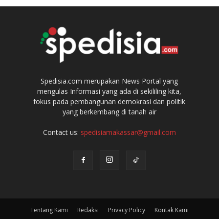
Spedisia.com merupakan News Portal yang
mengulas Informasi yang ada di sekililing kita,
fokus pada pembangunan demokrasi dan politik
yang berkembang di tanah air
Contact us:
spedisiamakassar@gmail.com
Tentang Kami
Redaksi
Privacy Policy
Kontak Kami