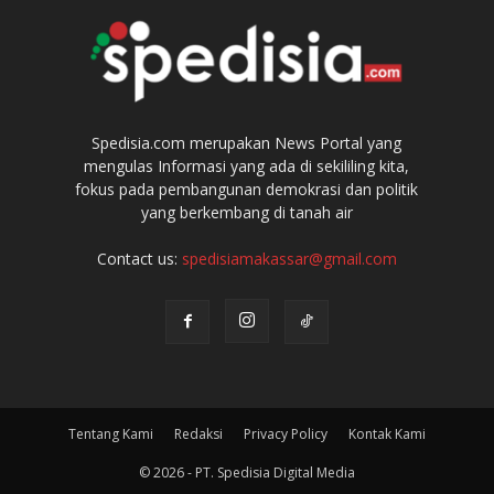
Spedisia.com merupakan News Portal yang
mengulas Informasi yang ada di sekililing kita,
fokus pada pembangunan demokrasi dan politik
yang berkembang di tanah air
Contact us:
spedisiamakassar@gmail.com
Tentang Kami
Redaksi
Privacy Policy
Kontak Kami
© 2026 - PT. Spedisia Digital Media