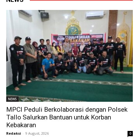
NEWS
MPCI Peduli Berkolaborasi dengan Polsek
Tallo Salurkan Bantuan untuk Korban
Kebakaran
Redaksi
-
9 August, 2026
0