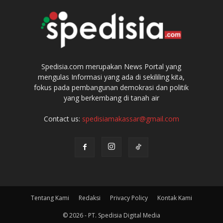
Spedisia.com merupakan News Portal yang
mengulas Informasi yang ada di sekililing kita,
fokus pada pembangunan demokrasi dan politik
yang berkembang di tanah air
Contact us:
spedisiamakassar@gmail.com
Tentang Kami
Redaksi
Privacy Policy
Kontak Kami
© 2026 - PT. Spedisia Digital Media