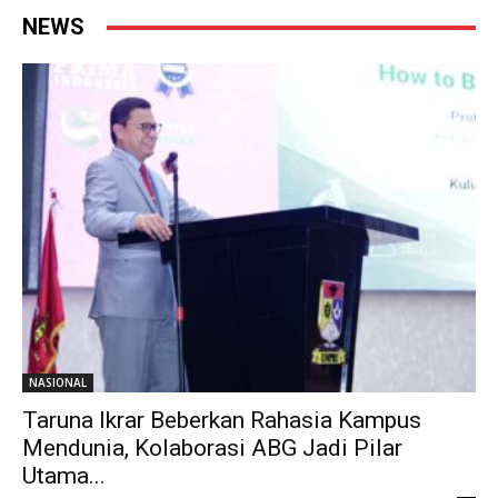
NEWS
NASIONAL
Taruna Ikrar Beberkan Rahasia Kampus
Mendunia, Kolaborasi ABG Jadi Pilar
Utama...