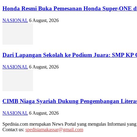
Honda Resmi Buka Pemesanan Honda Super-ONE di
NASIONAL
6 August, 2026
Dari Lapangan Sekolah ke Podium Juara: SMP KP C
NASIONAL
6 August, 2026
CIMB Niaga Syariah Dukung Pengembangan Literasi 
NASIONAL
6 August, 2026
Spedisia.com merupakan News Portal yang mengulas Informasi yang ad
Contact us:
spedisiamakassar@gmail.com