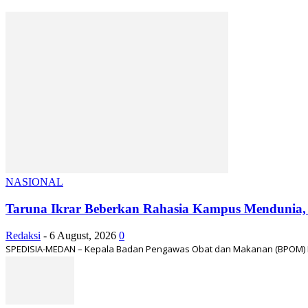
NASIONAL
Taruna Ikrar Beberkan Rahasia Kampus Mendunia, K
Redaksi
-
6 August, 2026
0
SPEDISIA-MEDAN – Kepala Badan Pengawas Obat dan Makanan (BPOM) RI, 