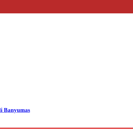
di Banyumas