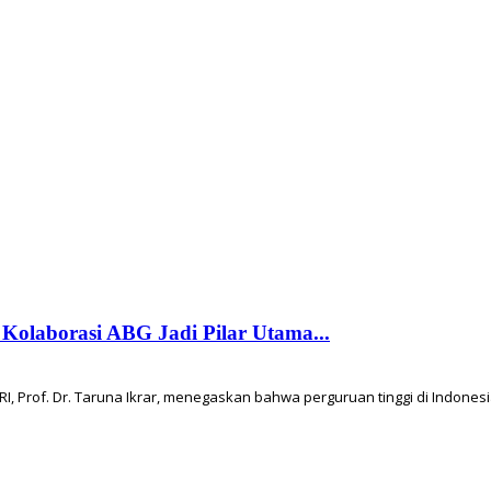
olaborasi ABG Jadi Pilar Utama...
Prof. Dr. Taruna Ikrar, menegaskan bahwa perguruan tinggi di Indonesi