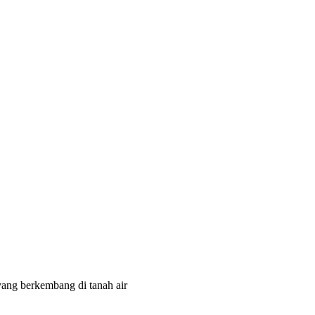
yang berkembang di tanah air