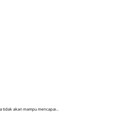
a tidak akan mampu mencapai...