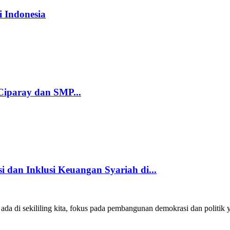
 Indonesia
iparay dan SMP...
dan Inklusi Keuangan Syariah di...
a di sekililing kita, fokus pada pembangunan demokrasi dan politik 