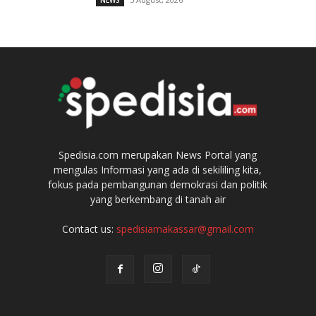
NEWS
Spedisia.com merupakan News Portal yang
mengulas Informasi yang ada di sekililing kita,
fokus pada pembangunan demokrasi dan politik
yang berkembang di tanah air
Contact us:
spedisiamakassar@gmail.com