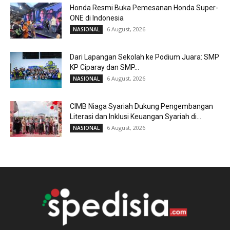
Honda Resmi Buka Pemesanan Honda Super-
ONE di Indonesia
6 August, 2026
NASIONAL
Dari Lapangan Sekolah ke Podium Juara: SMP
KP Ciparay dan SMP...
6 August, 2026
NASIONAL
CIMB Niaga Syariah Dukung Pengembangan
Literasi dan Inklusi Keuangan Syariah di...
6 August, 2026
NASIONAL