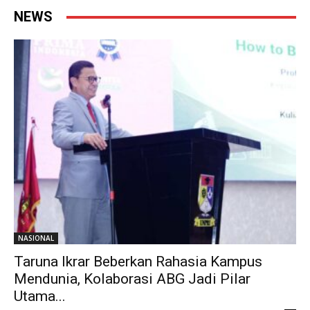
NEWS
NASIONAL
Taruna Ikrar Beberkan Rahasia Kampus
Mendunia, Kolaborasi ABG Jadi Pilar
Utama...