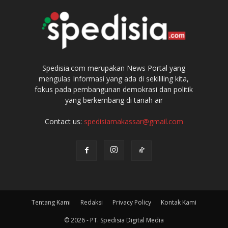
Spedisia.com merupakan News Portal yang
mengulas Informasi yang ada di sekililing kita,
fokus pada pembangunan demokrasi dan politik
yang berkembang di tanah air
Contact us:
spedisiamakassar@gmail.com
Tentang Kami
Redaksi
Privacy Policy
Kontak Kami
© 2026 - PT. Spedisia Digital Media