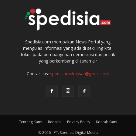
Spedisia.com merupakan News Portal yang
mengulas Informasi yang ada di sekililing kita,
fokus pada pembangunan demokrasi dan politik
yang berkembang di tanah air
Contact us:
spedisiamakassar@gmail.com
Tentang Kami
Redaksi
Privacy Policy
Kontak Kami
© 2026 - PT. Spedisia Digital Media