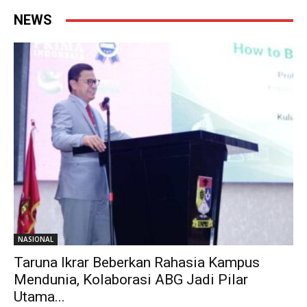
NEWS
NASIONAL
Taruna Ikrar Beberkan Rahasia Kampus
Mendunia, Kolaborasi ABG Jadi Pilar
Utama...