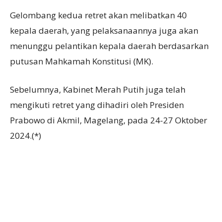
Gelombang kedua retret akan melibatkan 40
kepala daerah, yang pelaksanaannya juga akan
menunggu pelantikan kepala daerah berdasarkan
putusan Mahkamah Konstitusi (MK).
Sebelumnya, Kabinet Merah Putih juga telah
mengikuti retret yang dihadiri oleh Presiden
Prabowo di Akmil, Magelang, pada 24-27 Oktober
2024.(*)