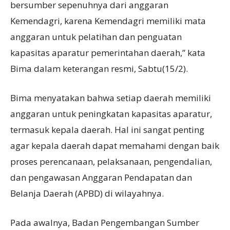
bersumber sepenuhnya dari anggaran
Kemendagri, karena Kemendagri memiliki mata
anggaran untuk pelatihan dan penguatan
kapasitas aparatur pemerintahan daerah,” kata
Bima dalam keterangan resmi, Sabtu(15/2).
Bima menyatakan bahwa setiap daerah memiliki
anggaran untuk peningkatan kapasitas aparatur,
termasuk kepala daerah. Hal ini sangat penting
agar kepala daerah dapat memahami dengan baik
proses perencanaan, pelaksanaan, pengendalian,
dan pengawasan Anggaran Pendapatan dan
Belanja Daerah (APBD) di wilayahnya.
Pada awalnya, Badan Pengembangan Sumber