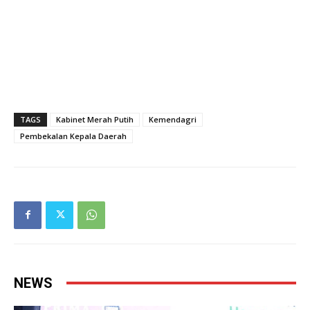
TAGS
Kabinet Merah Putih
Kemendagri
Pembekalan Kepala Daerah
NEWS