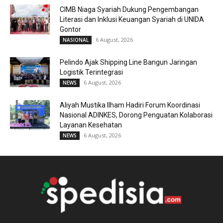
CIMB Niaga Syariah Dukung Pengembangan
Literasi dan Inklusi Keuangan Syariah di UNIDA
Gontor
6 August, 2026
NASIONAL
Pelindo Ajak Shipping Line Bangun Jaringan
Logistik Terintegrasi
6 August, 2026
NEWS
Aliyah Mustika Ilham Hadiri Forum Koordinasi
Nasional ADINKES, Dorong Penguatan Kolaborasi
Layanan Kesehatan
6 August, 2026
NEWS