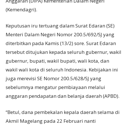
Anggaran (DIPA) Kementerian Dalam Negeri
(Kemendagri).
Keputusan iru tertuang dalam Surat Edaran (SE)
Menteri Dalam Negeri Nomor 200.5/692/SJ yang
diterbitkan pada Kamis (13/2) sore. Surat Edaran
tersebut ditujukan kepada seluruh gubernur, wakil
gubernur, bupati, wakil bupati, wali kota, dan
wakil wali kota di seluruh Indonesia. Kebijakan ini
juga merevisi SE Nomor 200.5/628/SJ yang
sebelumnya mengatur pembiayaan melalui
anggaran pendapatan dan belanja daerah (APBD).
“Betul, dana pembekalan kepala daerah selama di
Akmil Magelang pada 22 Februari nanti