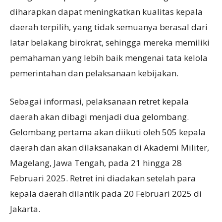
diharapkan dapat meningkatkan kualitas kepala
daerah terpilih, yang tidak semuanya berasal dari
latar belakang birokrat, sehingga mereka memiliki
pemahaman yang lebih baik mengenai tata kelola
pemerintahan dan pelaksanaan kebijakan.
Sebagai informasi, pelaksanaan retret kepala
daerah akan dibagi menjadi dua gelombang.
Gelombang pertama akan diikuti oleh 505 kepala
daerah dan akan dilaksanakan di Akademi Militer,
Magelang, Jawa Tengah, pada 21 hingga 28
Februari 2025. Retret ini diadakan setelah para
kepala daerah dilantik pada 20 Februari 2025 di
Jakarta.