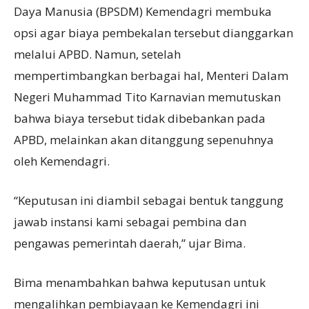
Daya Manusia (BPSDM) Kemendagri membuka
opsi agar biaya pembekalan tersebut dianggarkan
melalui APBD. Namun, setelah
mempertimbangkan berbagai hal, Menteri Dalam
Negeri Muhammad Tito Karnavian memutuskan
bahwa biaya tersebut tidak dibebankan pada
APBD, melainkan akan ditanggung sepenuhnya
oleh Kemendagri.
“Keputusan ini diambil sebagai bentuk tanggung
jawab instansi kami sebagai pembina dan
pengawas pemerintah daerah,” ujar Bima.
Bima menambahkan bahwa keputusan untuk
mengalihkan pembiayaan ke Kemendagri ini