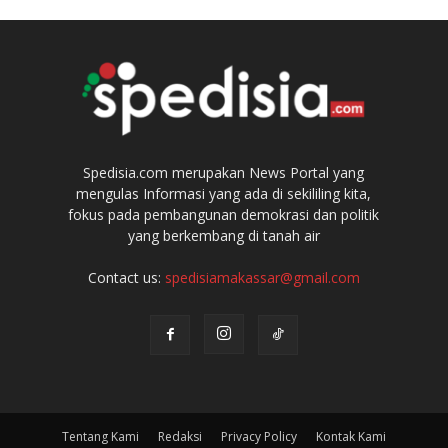
Spedisia.com merupakan News Portal yang
mengulas Informasi yang ada di sekililing kita,
fokus pada pembangunan demokrasi dan politik
yang berkembang di tanah air
Contact us:
spedisiamakassar@gmail.com
Tentang Kami
Redaksi
Privacy Policy
Kontak Kami